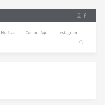
Notícias
Compre Aqui
Instagram