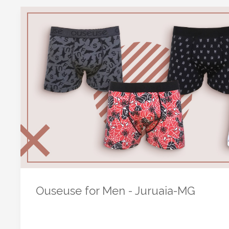
Ouseuse for Men - Juruaia-MG