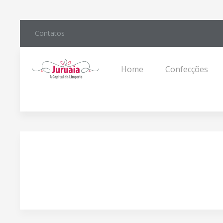
Contatos
Home
Confecções