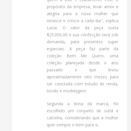
propósito da empresa, levar amor e
alegria para a nova mulher que
renasce e cresce a cada dia", explica
Lucia. O valor da peça custa
$25.000,00 e sua confecção será sob
demanda, para presentes super
especiais. A peça faz parte da
coleção Bem Me Quero, uma
coleção planejada desde o ano
passado e que levou
aproximadamente oito meses para
ser concluída com estudo de renda,
tecido e modelagem.
Segunda a dona da marca, foi
escolhido um conjunto de sutiã e
calcinha, considerando que a mulher
quer sempre o bem para si.