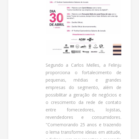
Segundo a Carlos Melles, a Felinju
proporciona o fortalecimento de
pequenas, médias e grandes
empresas do segmento, além de
possibilitar a geração de negócios e
o crescimento da rede de contato
entre fornecedores, lojistas,
revendedores e consumidores.
"Comemorando 25 anos e trazendo
o lema transforme ideias em atitude,