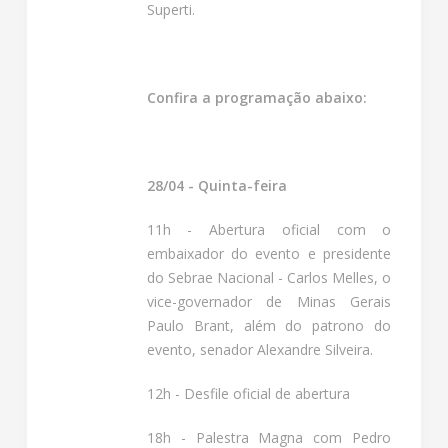
Superti.
Confira a programação abaixo:
28/04 - Quinta-feira
11h - Abertura oficial com o
embaixador do evento e presidente
do Sebrae Nacional - Carlos Melles, o
vice-governador de Minas Gerais
Paulo Brant, além do patrono do
evento, senador Alexandre Silveira.
12h - Desfile oficial de abertura
18h - Palestra Magna com Pedro