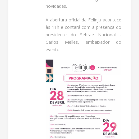
novidades.
A abertura oficial da Felinju acontece
às 11h e contará com a presença do
presidente do Sebrae Nacional -
Carlos Melles, embaixador do
evento.