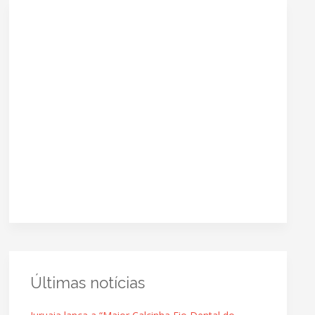
Últimas notícias