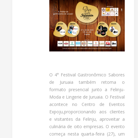
O 4° Festival Gastronômico Sabores
de Juruaia também retoma o
formato presencial junto a Felinju-
Moda e Lingerie de Juruaia. O Festival
acontece no Centro de Eventos
Expoju,proporcionando aos clientes
e visitantes da Felinju, aproveitar a
culinária de oito empresas. O evento
começa nesta quarta-feira (27), um