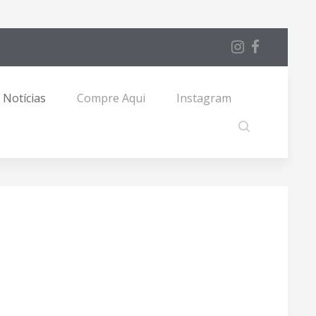
Notícias
Compre Aqui
Instagram