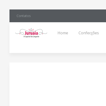
Contatos
Home
Confecções