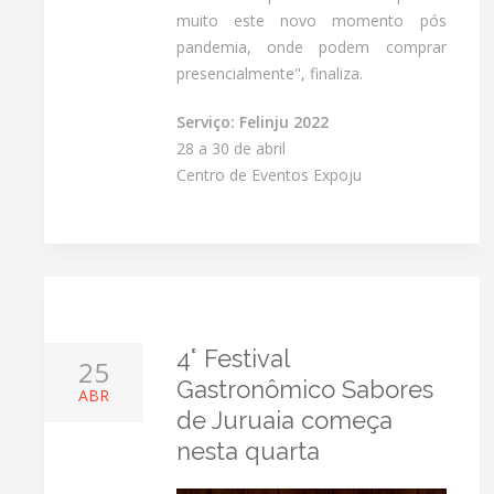
muito este novo momento pós
pandemia, onde podem comprar
presencialmente", finaliza.
Serviço: Felinju 2022
28 a 30 de abril
Centro de Eventos Expoju
4° Festival
25
Gastronômico Sabores
ABR
de Juruaia começa
nesta quarta