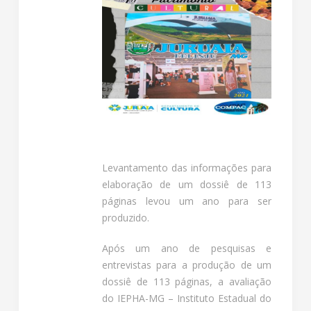
Levantamento das informações para
elaboração de um dossiê de 113
páginas levou um ano para ser
produzido.
Após um ano de pesquisas e
entrevistas para a produção de um
dossiê de 113 páginas, a avaliação
do IEPHA-MG – Instituto Estadual do