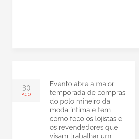
Evento abre a maior
30
temporada de compras
AGO
do polo mineiro da
moda íntima e tem
como foco os lojistas e
os revendedores que
visam trabalhar um