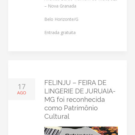
– Nova Granada
Belo Horizonte/G
Entrada gratuita
FELINJU – FEIRA DE
17
LINGERIE DE JURUAIA-
AGO
MG foi reconhecida
como Patrimônio
Cultural