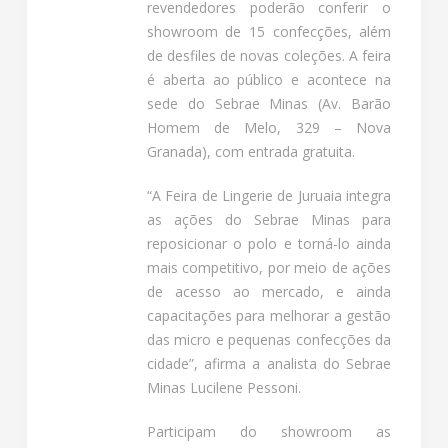
revendedores poderão conferir o
showroom de 15 confecções, além
de desfiles de novas coleções. A feira
é aberta ao público e acontece na
sede do Sebrae Minas (Av. Barão
Homem de Melo, 329 – Nova
Granada), com entrada gratuita.
“A Feira de Lingerie de Juruaia integra
as ações do Sebrae Minas para
reposicionar o polo e torná-lo ainda
mais competitivo, por meio de ações
de acesso ao mercado, e ainda
capacitações para melhorar a gestão
das micro e pequenas confecções da
cidade”, afirma a analista do Sebrae
Minas Lucilene Pessoni.
Participam do showroom as