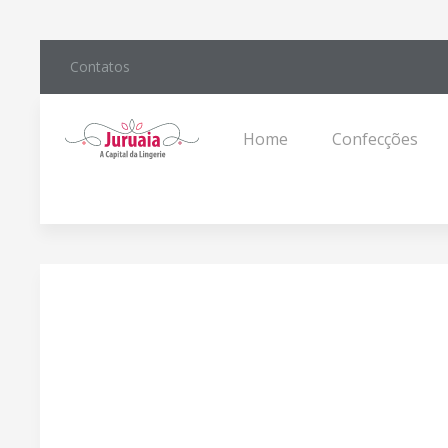
Contatos
Home
Confecções