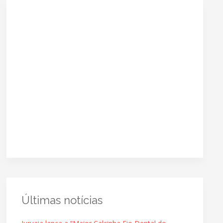
Últimas notícias