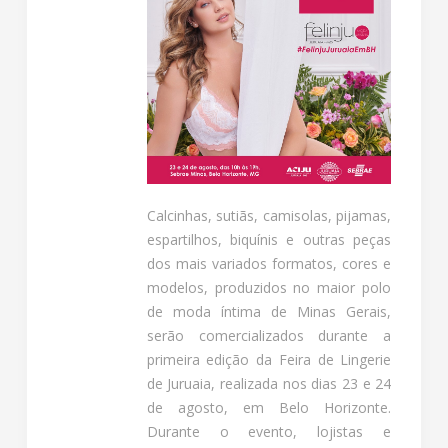
Calcinhas, sutiãs, camisolas, pijamas,
espartilhos, biquínis e outras peças
dos mais variados formatos, cores e
modelos, produzidos no maior polo
de moda íntima de Minas Gerais,
serão comercializados durante a
primeira edição da Feira de Lingerie
de Juruaia, realizada nos dias 23 e 24
de agosto, em Belo Horizonte.
Durante o evento, lojistas e