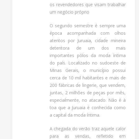
os revendedores que visam trabalhar
um negócio próprio
O segundo semestre é sempre uma
época acompanhada com olhos
atentos por Juruaia, cidade mineira
detentora de um dos mais
importantes pólos da moda íntima
do país. Localizado no sudoeste de
Minas Gerais, o município possui
cerca de 10 mil habitantes e mais de
200 fábricas de lingerie, que vendem,
juntas, 2 milhões de peças por mês,
especialmente, no atacado. Não é à
toa que a Juruaia é conhecida como
a capital da moda íntima.
A chegada do verão traz aquele calor
para as vendas, refletido em