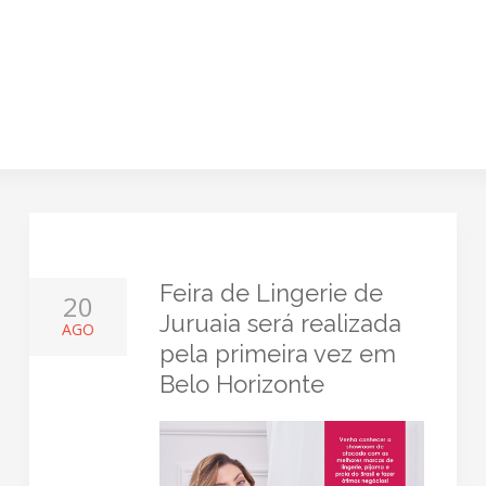
Feira de Lingerie de
20
Juruaia será realizada
AGO
pela primeira vez em
Belo Horizonte