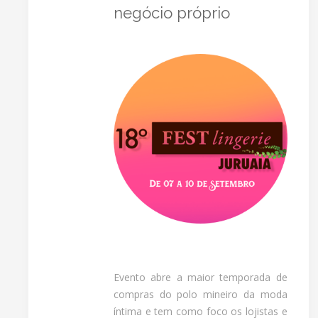
negócio próprio
Evento abre a maior temporada de
compras do polo mineiro da moda
íntima e tem como foco os lojistas e