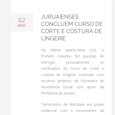
JURUAIENSES
02
CONCLUEM CURSO DE
AGO
CORTE E COSTURA DE
LINGERIE
Na última quarta-feira (13), o
Prefeito Celsinho fez questão de
entregar pessoalmente os
certificados do Curso de Corte e
Costura de Lingerie, custeado com
recursos próprios da Secretaria de
Assistência Social com apoio da
Prefeitura de Juruaia.
“Sentimento de felicidade em poder
colaborar com o crescimento da