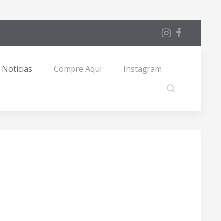
Notícias
Compre Aqui
Instagram