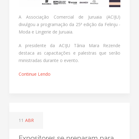
A Associação Comercial de Juruaia (ACIJU)
divulgou a programação da 25ª edição da Felinju -
Moda e Lingerie de Juruaia.
A presidente da ACIJU Tânia Mara Rezende
destaca as capacitações e palestras que serão
ministradas durante o evento.
Continue Lendo
11
ABR
Expositores se preparam para