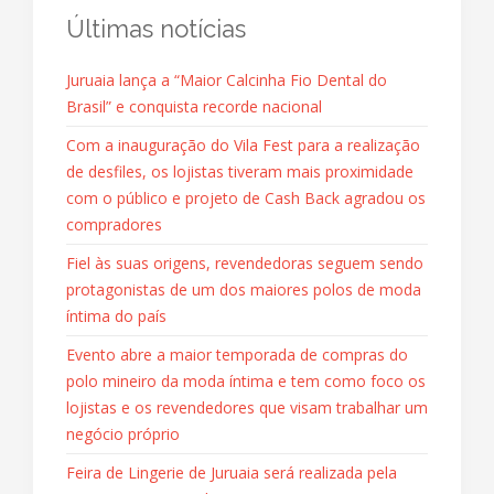
Últimas notícias
Juruaia lança a “Maior Calcinha Fio Dental do
Brasil” e conquista recorde nacional
Com a inauguração do Vila Fest para a realização
de desfiles, os lojistas tiveram mais proximidade
com o público e projeto de Cash Back agradou os
compradores
Fiel às suas origens, revendedoras seguem sendo
protagonistas de um dos maiores polos de moda
íntima do país
Evento abre a maior temporada de compras do
polo mineiro da moda íntima e tem como foco os
lojistas e os revendedores que visam trabalhar um
negócio próprio
Feira de Lingerie de Juruaia será realizada pela