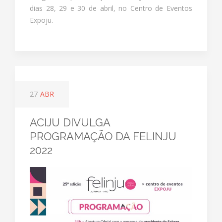
dias 28, 29 e 30 de abril, no Centro de Eventos
Expoju.
27
ABR
ACIJU DIVULGA
PROGRAMAÇÃO DA FELINJU
2022