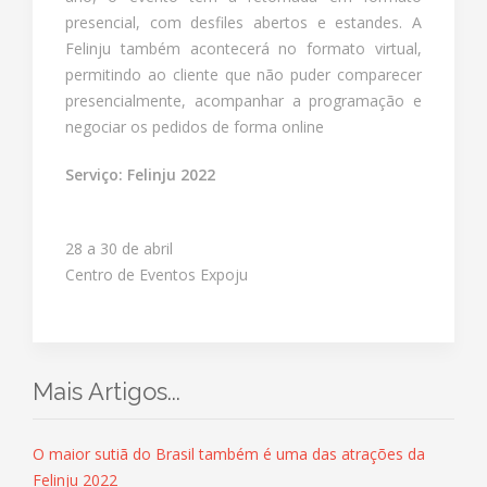
presencial, com desfiles abertos e estandes. A
Felinju também acontecerá no formato virtual,
permitindo ao cliente que não puder comparecer
presencialmente, acompanhar a programação e
negociar os pedidos de forma online
Serviço: Felinju 2022
28 a 30 de abril
Centro de Eventos Expoju
Mais Artigos...
O maior sutiã do Brasil também é uma das atrações da
Felinju 2022