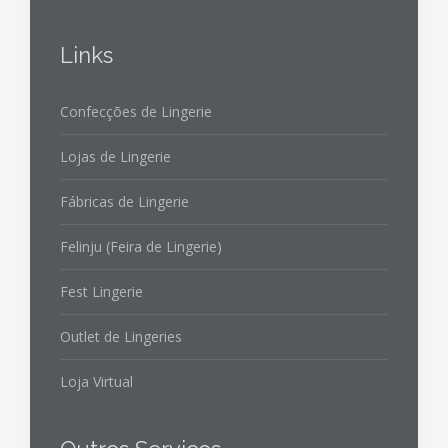
Links
Confecções de Lingerie
Lojas de Lingerie
Fábricas de Lingerie
Felinju (Feira de Lingerie)
Fest Lingerie
Outlet de Lingeries
Loja Virtual