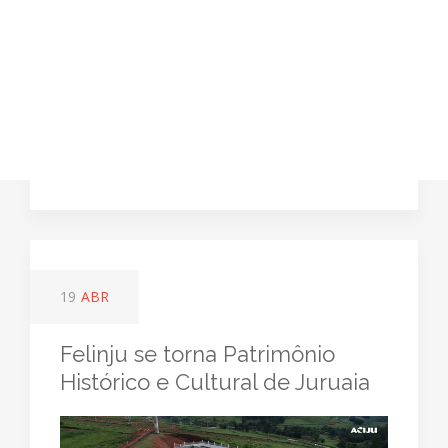
19
ABR
Felinju se torna Patrimônio
Histórico e Cultural de Juruaia