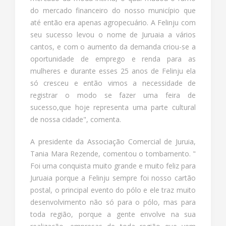
do mercado financeiro do nosso município que
até então era apenas agropecuário. A Felinju com
seu sucesso levou o nome de Juruaia a vários
cantos, e com o aumento da demanda criou-se a
oportunidade de emprego e renda para as
mulheres e durante esses 25 anos de Felinju ela
só cresceu e então vimos a necessidade de
registrar o modo se fazer uma feira de
sucesso,que hoje representa uma parte cultural
de nossa cidade", comenta.
A presidente da Associação Comercial de Juruia,
Tania Mara Rezende, comentou o tombamento. "
Foi uma conquista muito grande e muito feliz para
Juruaia porque a Felinju sempre foi nosso cartão
postal, o principal evento do pólo e ele traz muito
desenvolvimento não só para o pólo, mas para
toda região, porque a gente envolve na sua