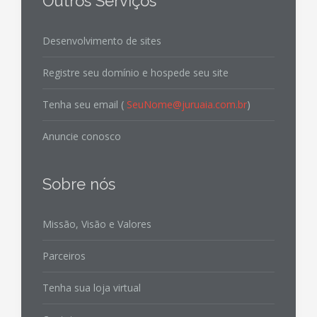
Outros Serviços
Desenvolvimento de sites
Registre seu domínio e hospede seu site
Tenha seu email (
SeuNome@juruaia.com.br
)
Anuncie conosco
Sobre nós
Missão, Visão e Valores
Parceiros
Tenha sua loja virtual