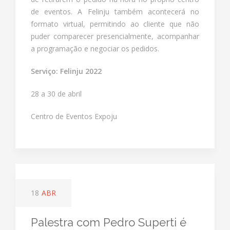
de eventos. A Felinju também acontecerá no
formato virtual, permitindo ao cliente que não
puder comparecer presencialmente, acompanhar
a programação e negociar os pedidos.
Serviço: Felinju 2022
28 a 30 de abril
Centro de Eventos Expoju
18
ABR
Palestra com Pedro Superti é