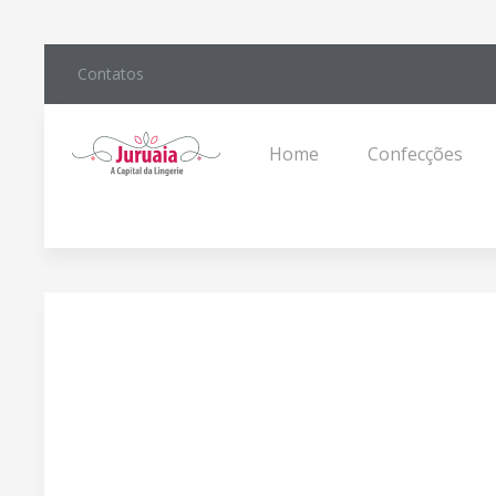
Contatos
Home
Confecções