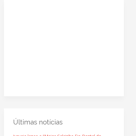
Últimas notícias