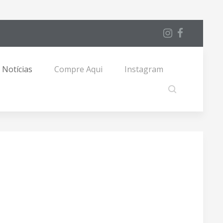
Notícias
Compre Aqui
Instagram