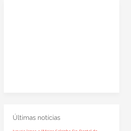
Últimas notícias