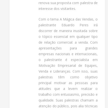
renova sua proposta com palestra de
interesse dos visitantes.
Com o tema A Mágica das Vendas, o
palestrante Eduardo Peres irá
discorrer de maneira inusitada sobre
o tópico essencial em qualquer tipo
de relação comercial: a venda. Com
apresentações para grandes
empresas nacionais e internacionais,
o palestrante é especialista em
Motivação Empresarial de Equipes,
Venda e Lideranças. Com isso, suas
palestras têm como objetivo
principal motivar as pessoas para
atitudes que a levem realizar o
trabalho com entusiasmo, precisão e
qualidade. Suas palestras chamam a
atenção do público, pois alia técnicas