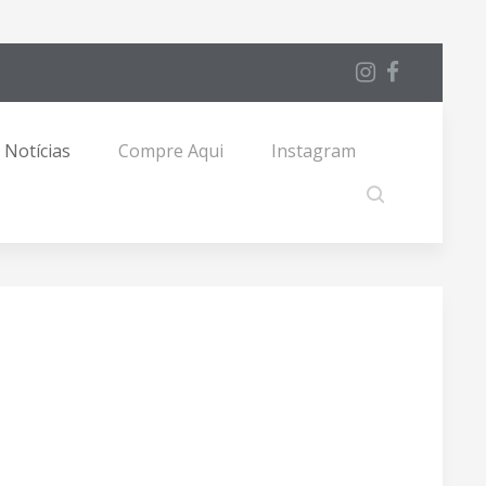
Notícias
Compre Aqui
Instagram