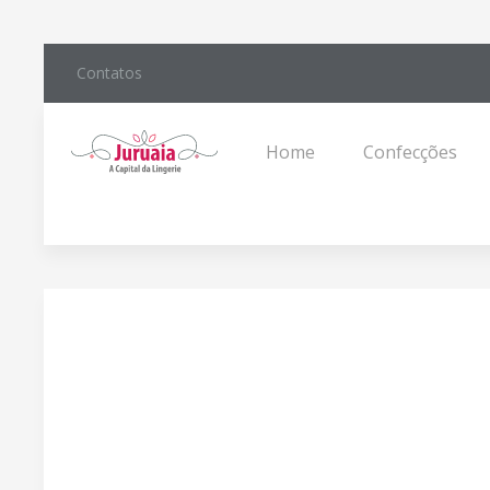
Contatos
Home
Confecções