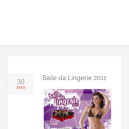
Baile da Lingerie 2011
30
MAR