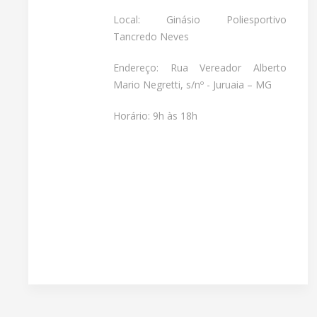
Local: Ginásio Poliesportivo
Tancredo Neves
Endereço: Rua Vereador Alberto
Mario Negretti, s/nº - Juruaia – MG
Horário: 9h às 18h