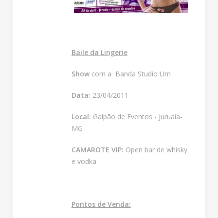
Baile da Lingerie
Show
com a Banda Studio Um
Data:
23/04/2011
Local:
Galpão de Eventos - Juruaia-
MG
CAMAROTE VIP:
Open bar de whisky
e vodka
Pontos de Venda: