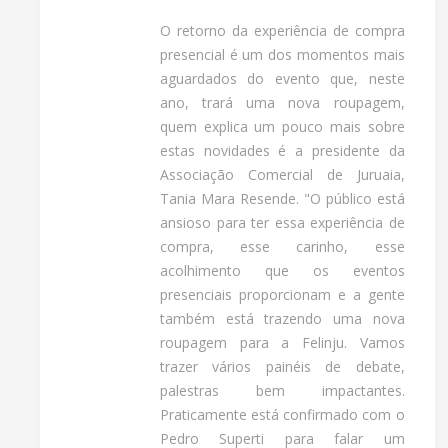
O retorno da experiência de compra
presencial é um dos momentos mais
aguardados do evento que, neste
ano, trará uma nova roupagem,
quem explica um pouco mais sobre
estas novidades é a presidente da
Associação Comercial de Juruaia,
Tania Mara Resende. "O público está
ansioso para ter essa experiência de
compra, esse carinho, esse
acolhimento que os eventos
presenciais proporcionam e a gente
também está trazendo uma nova
roupagem para a Felinju. Vamos
trazer vários painéis de debate,
palestras bem impactantes.
Praticamente está confirmado com o
Pedro Superti para falar um