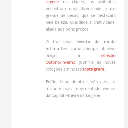
lingerie
na cidade, os visitantes
encontram uma diversidade muito
grande de peças, que se destacam
pela beleza, qualidade e criatividade,
aliada aos bons preços.
O tradicional
evento de moda
íntima
tem como principal objetivo
lançar a
coleção
Outono/Inverno
(Confira as novas
coleções em nosso
Instagram
).
Então, fique atento e não perca o
maior e mais movimentado evento
da Capital Mineira da Lingerie.