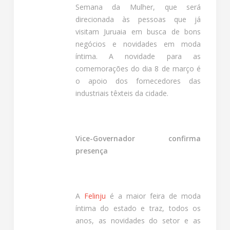
Semana da Mulher, que será
direcionada às pessoas que já
visitam Juruaia em busca de bons
negócios e novidades em moda
íntima. A novidade para as
comemorações do dia 8 de março é
o apoio dos fornecedores das
industriais têxteis da cidade.
Vice-Governador confirma
presença
A
Felinju
é a maior feira de moda
íntima do estado e traz, todos os
anos, as novidades do setor e as