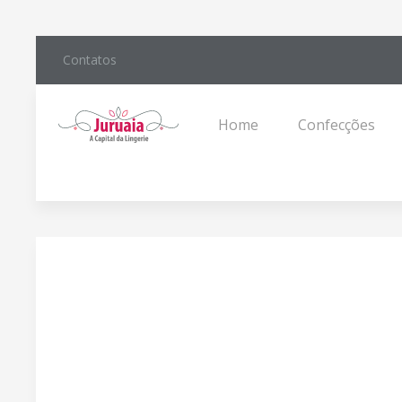
Contatos
Home
Confecções