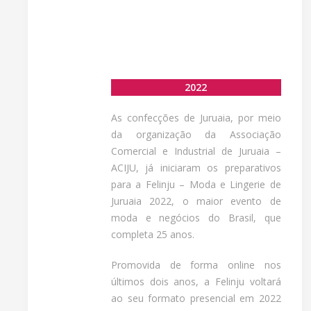
2022
As confecções de Juruaia, por meio
da organização da Associação
Comercial e Industrial de Juruaia –
ACIJU, já iniciaram os preparativos
para a Felinju – Moda e Lingerie de
Juruaia 2022, o maior evento de
moda e negócios do Brasil, que
completa 25 anos.
Promovida de forma online nos
últimos dois anos, a Felinju voltará
ao seu formato presencial em 2022