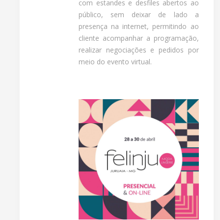
com estandes e desfiles abertos ao
público, sem deixar de lado a
presença na internet, permitindo ao
cliente acompanhar a programação,
realizar negociações e pedidos por
meio do evento virtual.