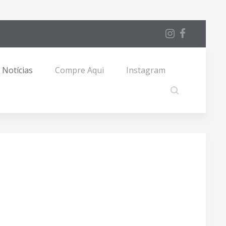
Notícias
Compre Aqui
Instagram