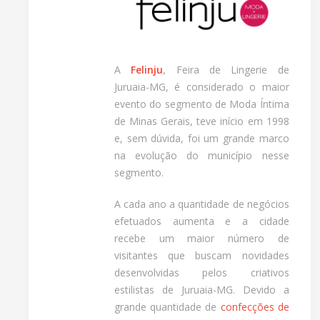
A
Felinju
, Feira de Lingerie de
Juruaia-MG, é considerado o maior
evento do segmento de Moda Íntima
de Minas Gerais, teve início em 1998
e, sem dúvida, foi um grande marco
na evolução do município nesse
segmento.
A cada ano a quantidade de negócios
efetuados aumenta e a cidade
recebe um maior número de
visitantes que buscam novidades
desenvolvidas pelos criativos
estilistas de Juruaia-MG. Devido a
grande quantidade de
confecções de