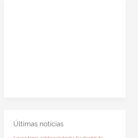
Últimas notícias