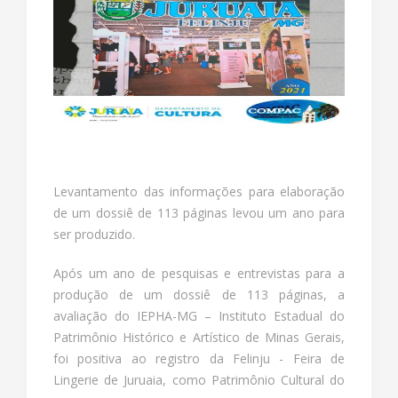
Levantamento das informações para elaboração
de um dossiê de 113 páginas levou um ano para
ser produzido.
Após um ano de pesquisas e entrevistas para a
produção de um dossiê de 113 páginas, a
avaliação do IEPHA-MG – Instituto Estadual do
Patrimônio Histórico e Artístico de Minas Gerais,
foi positiva ao registro da Felinju - Feira de
Lingerie de Juruaia, como Patrimônio Cultural do