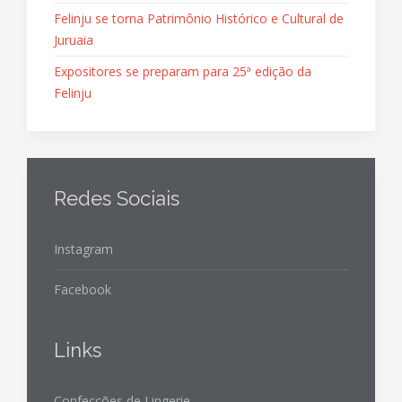
Felinju se torna Patrimônio Histórico e Cultural de
Juruaia
Expositores se preparam para 25ª edição da
Felinju
Redes Sociais
Instagram
Facebook
Links
Confecções de Lingerie