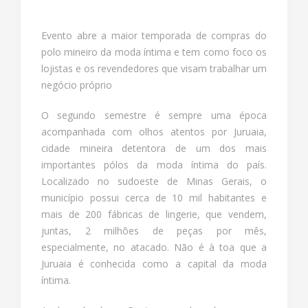
Evento abre a maior temporada de compras do
polo mineiro da moda íntima e tem como foco os
lojistas e os revendedores que visam trabalhar um
negócio próprio
O segundo semestre é sempre uma época
acompanhada com olhos atentos por Juruaia,
cidade mineira detentora de um dos mais
importantes pólos da moda íntima do país.
Localizado no sudoeste de Minas Gerais, o
município possui cerca de 10 mil habitantes e
mais de 200 fábricas de lingerie, que vendem,
juntas, 2 milhões de peças por mês,
especialmente, no atacado. Não é à toa que a
Juruaia é conhecida como a capital da moda
íntima.