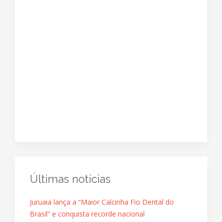
Últimas notícias
Juruaia lança a “Maior Calcinha Fio Dental do
Brasil” e conquista recorde nacional