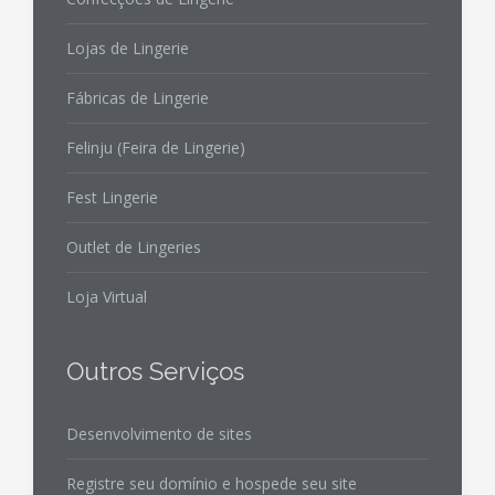
Lojas de Lingerie
Fábricas de Lingerie
Felinju (Feira de Lingerie)
Fest Lingerie
Outlet de Lingeries
Loja Virtual
Outros Serviços
Desenvolvimento de sites
Registre seu domínio e hospede seu site