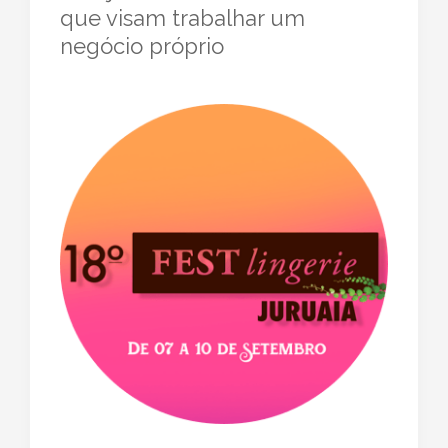
que visam trabalhar um
negócio próprio