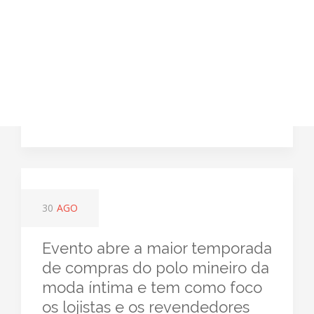
30
AGO
Evento abre a maior temporada
de compras do polo mineiro da
moda íntima e tem como foco
os lojistas e os revendedores