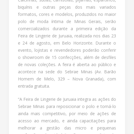
biquínis e outras peças dos mais variados
formatos, cores e modelos, produzidos no maior
polo de moda íntima de Minas Gerais, serão
comercializados durante a primeira edição da
Feira de Lingerie de Juruaia, realizada nos dias 23
e 24 de agosto, em Belo Horizonte. Durante o
evento, lojistas e revendedores poderão conferir
o showroom de 15 confecções, além de desfiles
de novas coleções. A feira é aberta ao público e
acontece na sede do Sebrae Minas (Av. Barão
Homem de Melo, 329 – Nova Granada), com
entrada gratuita.
“A Feira de Lingerie de Juruaia integra as ações do
Sebrae Minas para reposicionar o polo e torná-lo
ainda mais competitivo, por meio de ações de
acesso ao mercado, e ainda capacitações para
melhorar a gestão das micro e pequenas