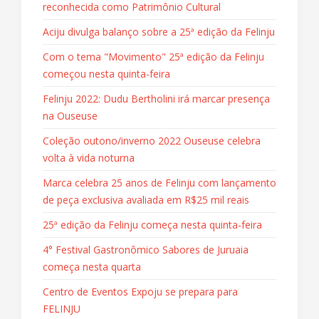
reconhecida como Patrimônio Cultural
Aciju divulga balanço sobre a 25ª edição da Felinju
Com o tema "Movimento" 25ª edição da Felinju
começou nesta quinta-feira
Felinju 2022: Dudu Bertholini irá marcar presença
na Ouseuse
Coleção outono/inverno 2022 Ouseuse celebra
volta à vida noturna
Marca celebra 25 anos de Felinju com lançamento
de peça exclusiva avaliada em R$25 mil reais
25ª edição da Felinju começa nesta quinta-feira
4° Festival Gastronômico Sabores de Juruaia
começa nesta quarta
Centro de Eventos Expoju se prepara para
FELINJU