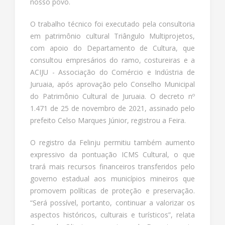
nosso povo.
O trabalho técnico foi executado pela consultoria
em patrimônio cultural Triângulo Multiprojetos,
com apoio do Departamento de Cultura, que
consultou empresários do ramo, costureiras e a
ACIJU - Associação do Comércio e Indústria de
Juruaia, após aprovação pelo Conselho Municipal
do Patrimônio Cultural de Juruaia. O decreto nº
1.471 de 25 de novembro de 2021, assinado pelo
prefeito Celso Marques Júnior, registrou a Feira.
O registro da Felinju permitiu também aumento
expressivo da pontuação ICMS Cultural, o que
trará mais recursos financeiros transferidos pelo
governo estadual aos municípios mineiros que
promovem políticas de proteção e preservação.
“Será possível, portanto, continuar a valorizar os
aspectos históricos, culturais e turísticos”, relata