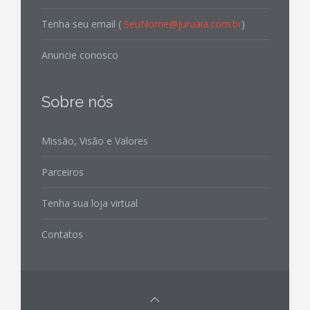
Tenha seu email (
SeuNome@juruaia.com.br
)
Anuncie conosco
Sobre nós
Missão, Visão e Valores
Parceiros
Tenha sua loja virtual
Contatos