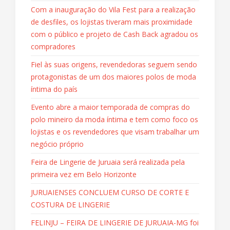
Com a inauguração do Vila Fest para a realização
de desfiles, os lojistas tiveram mais proximidade
com o público e projeto de Cash Back agradou os
compradores
Fiel às suas origens, revendedoras seguem sendo
protagonistas de um dos maiores polos de moda
íntima do país
Evento abre a maior temporada de compras do
polo mineiro da moda íntima e tem como foco os
lojistas e os revendedores que visam trabalhar um
negócio próprio
Feira de Lingerie de Juruaia será realizada pela
primeira vez em Belo Horizonte
JURUAIENSES CONCLUEM CURSO DE CORTE E
COSTURA DE LINGERIE
FELINJU – FEIRA DE LINGERIE DE JURUAIA-MG foi