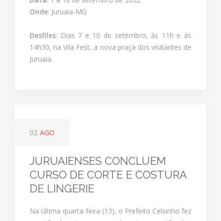
Onde
: Juruaia-MG
Desfiles
: Dias 7 e 10 de setembro, às 11h e às
14h30, na Vila Fest, a nova praça dos visitantes de
Juruaia.
02
AGO
JURUAIENSES CONCLUEM
CURSO DE CORTE E COSTURA
DE LINGERIE
Na última quarta-feira (13), o Prefeito Celsinho fez