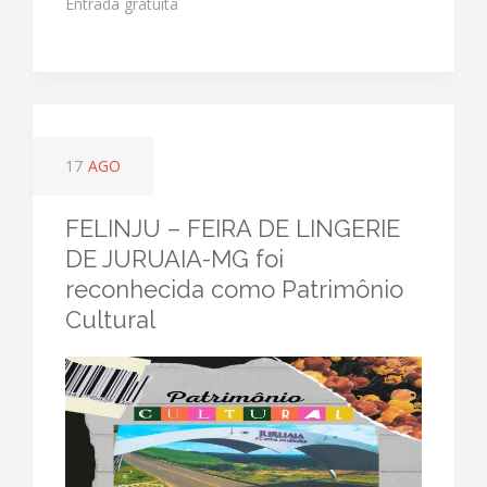
Entrada gratuita
17
AGO
FELINJU – FEIRA DE LINGERIE
DE JURUAIA-MG foi
reconhecida como Patrimônio
Cultural