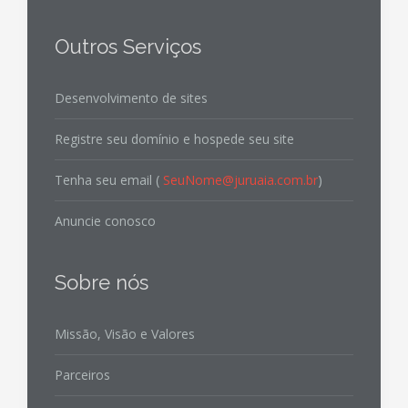
Outros Serviços
Desenvolvimento de sites
Registre seu domínio e hospede seu site
Tenha seu email (
SeuNome@juruaia.com.br
)
Anuncie conosco
Sobre nós
Missão, Visão e Valores
Parceiros