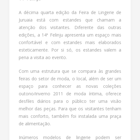
A décima quarta edição da Feira de Lingerie de
Juruaia está com estandes que chamam a
atenção dos visitantes. Diferente das outras
edições, a 14ª Felinju apresenta um espaço mais
confortável e com estandes mais elaborados
esteticamente. Por si só, os estandes valem a
pena a visita ao evento.
Com uma estrutura que se compara às grandes
feiras do setor de moda, o local, além de ser um
espaço para conhecer as novas coleções
outono/inverno 2011 de moda íntima, oferece
desfiles diários para o público ter uma visão
melhor das peças. Para que os visitantes tenham
mais conforto, também foi instalada uma praça
de alimentação.
Inúmeros modelos de lingerie podem ser