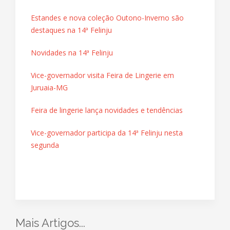
Estandes e nova coleção Outono-Inverno são
destaques na 14ª Felinju
Novidades na 14ª Felinju
Vice-governador visita Feira de Lingerie em
Juruaia-MG
Feira de lingerie lança novidades e tendências
Vice-governador participa da 14ª Felinju nesta
segunda
Mais Artigos...