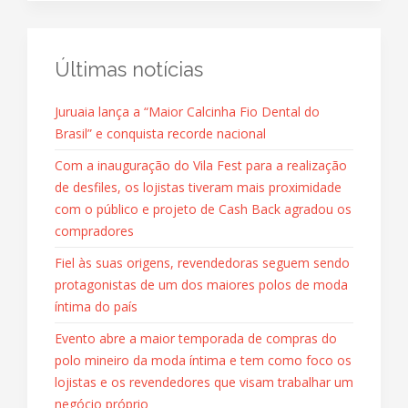
Últimas notícias
Juruaia lança a “Maior Calcinha Fio Dental do
Brasil” e conquista recorde nacional
Com a inauguração do Vila Fest para a realização
de desfiles, os lojistas tiveram mais proximidade
com o público e projeto de Cash Back agradou os
compradores
Fiel às suas origens, revendedoras seguem sendo
protagonistas de um dos maiores polos de moda
íntima do país
Evento abre a maior temporada de compras do
polo mineiro da moda íntima e tem como foco os
lojistas e os revendedores que visam trabalhar um
negócio próprio