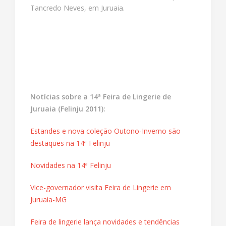
Tancredo Neves, em Juruaia.
Notícias sobre a 14ª Feira de Lingerie de
Juruaia (Felinju 2011):
Estandes e nova coleção Outono-Inverno são
destaques na 14ª Felinju
Novidades na 14ª Felinju
Vice-governador visita Feira de Lingerie em
Juruaia-MG
Feira de lingerie lança novidades e tendências