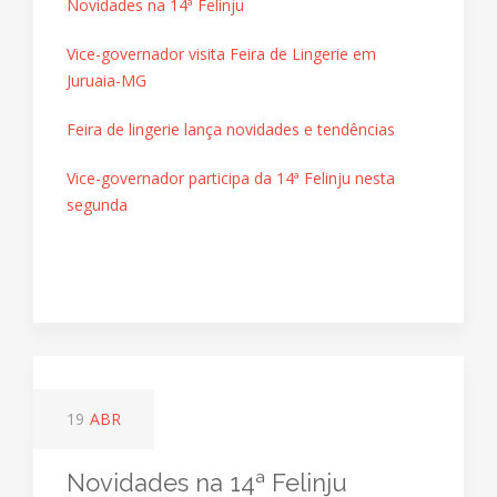
Novidades na 14ª Felinju
Vice-governador visita Feira de Lingerie em
Juruaia-MG
Feira de lingerie lança novidades e tendências
Vice-governador participa da 14ª Felinju nesta
segunda
19
ABR
Novidades na 14ª Felinju