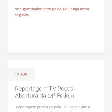
Vice-governador participa da 14ª Felinju nesta
segunda
19
ABR
Reportagem TV Poços -
Abertura da 14ª Felinju
Reportagem produzida pela TV Poços exibe a