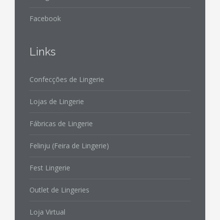
Facebook
Links
Confecções de Lingerie
Lojas de Lingerie
Fábricas de Lingerie
Felinju (Feira de Lingerie)
Fest Lingerie
Outlet de Lingeries
Loja Virtual