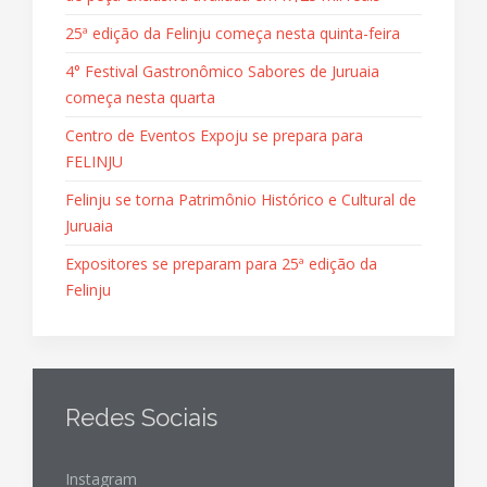
25ª edição da Felinju começa nesta quinta-feira
4° Festival Gastronômico Sabores de Juruaia
começa nesta quarta
Centro de Eventos Expoju se prepara para
FELINJU
Felinju se torna Patrimônio Histórico e Cultural de
Juruaia
Expositores se preparam para 25ª edição da
Felinju
Redes Sociais
Instagram