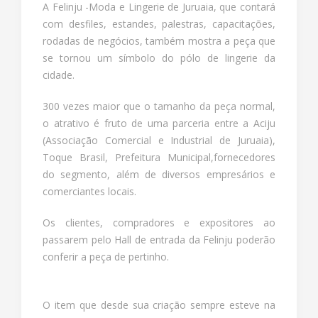
A Felinju -Moda e Lingerie de Juruaia, que contará
com desfiles, estandes, palestras, capacitações,
rodadas de negócios, também mostra a peça que
se tornou um símbolo do pólo de lingerie da
cidade.
300 vezes maior que o tamanho da peça normal,
o atrativo é fruto de uma parceria entre a Aciju
(Associação Comercial e Industrial de Juruaia),
Toque Brasil, Prefeitura Municipal,fornecedores
do segmento, além de diversos empresários e
comerciantes locais.
Os clientes, compradores e expositores ao
passarem pelo Hall de entrada da Felinju poderão
conferir a peça de pertinho.
O item que desde sua criação sempre esteve na