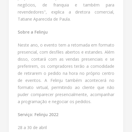
negócios, de franquia e também para
revendedores", explica a diretora comercial,
Tatiane Aparecida de Paula.
Sobre a Felinju
Neste ano, o evento tem a retomada em formato
presencial, com desfiles abertos e estandes. Além
disso, contará com as vendas presenciais e se
preferirem, os compradores terão a comodidade
de retirarem o pedido na hora no próprio centro
de eventos. A Felinju também acontecerá no
formato virtual, permitindo ao cliente que não
puder comparecer presencialmente, acompanhar
a programação e negociar os pedidos.
Serviço: Felinju 2022
28 a 30 de abril