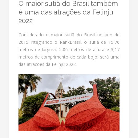
O maior sutiã do Brasil também
é uma das atrações da Felinju
2022
Considerado o maior sutiã do Brasil no ano de
2015 integrando o RankBrasil, o sutiã de 15,76
metros de largura, 5,06 metros de altura e 3,17
metros de comprimento de cada bojo, será uma
das atrações da Felinju 2022.