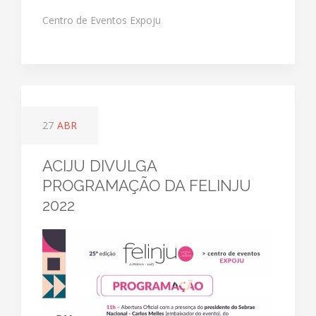
Centro de Eventos Expoju
27
ABR
ACIJU DIVULGA
PROGRAMAÇÃO DA FELINJU
2022