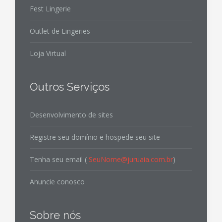
Fest Lingerie
Outlet de Lingeries
Loja Virtual
Outros Serviços
Desenvolvimento de sites
Registre seu domínio e hospede seu site
Tenha seu email (
SeuNome@juruaia.com.br
)
Anuncie conosco
Sobre nós