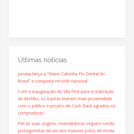
Últimas notícias
Juruaia lança a “Maior Calcinha Fio Dental do
Brasil” e conquista recorde nacional
Com a inauguração do Vila Fest para a realização
de desfiles, os lojistas tiveram mais proximidade
com o público e projeto de Cash Back agradou os
compradores
Fiel às suas origens, revendedoras seguem sendo
protagonistas de um dos maiores polos de moda