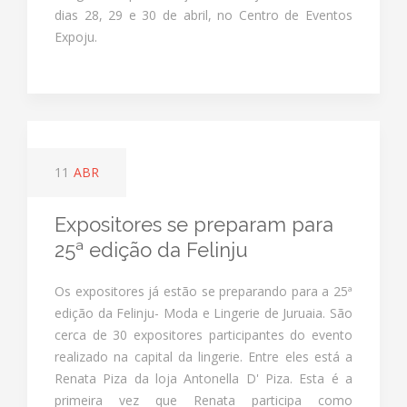
dias 28, 29 e 30 de abril, no Centro de Eventos
Expoju.
11
ABR
Expositores se preparam para
25ª edição da Felinju
Os expositores já estão se preparando para a 25ª
edição da Felinju- Moda e Lingerie de Juruaia. São
cerca de 30 expositores participantes do evento
realizado na capital da lingerie. Entre eles está a
Renata Piza da loja Antonella D' Piza. Esta é a
primeira vez que Renata participa como