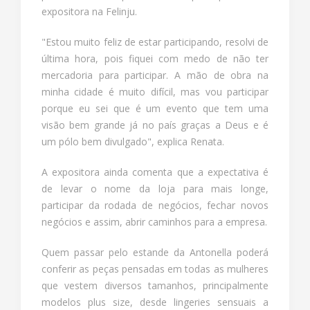
expositora na Felinju.
"Estou muito feliz de estar participando, resolvi de
última hora, pois fiquei com medo de não ter
mercadoria para participar. A mão de obra na
minha cidade é muito difícil, mas vou participar
porque eu sei que é um evento que tem uma
visão bem grande já no país graças a Deus e é
um pólo bem divulgado", explica Renata.
A expositora ainda comenta que a expectativa é
de levar o nome da loja para mais longe,
participar da rodada de negócios, fechar novos
negócios e assim, abrir caminhos para a empresa.
Quem passar pelo estande da Antonella poderá
conferir as peças pensadas em todas as mulheres
que vestem diversos tamanhos, principalmente
modelos plus size, desde lingeries sensuais a