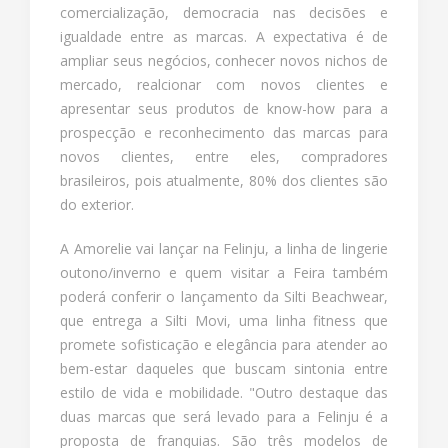
comercialização, democracia nas decisões e
igualdade entre as marcas. A expectativa é de
ampliar seus negócios, conhecer novos nichos de
mercado, realcionar com novos clientes e
apresentar seus produtos de know-how para a
prospecção e reconhecimento das marcas para
novos clientes, entre eles, compradores
brasileiros, pois atualmente, 80% dos clientes são
do exterior.
A Amorelie vai lançar na Felinju, a linha de lingerie
outono/inverno e quem visitar a Feira também
poderá conferir o lançamento da Silti Beachwear,
que entrega a Silti Movi, uma linha fitness que
promete sofisticação e elegância para atender ao
bem-estar daqueles que buscam sintonia entre
estilo de vida e mobilidade. "Outro destaque das
duas marcas que será levado para a Felinju é a
proposta de franquias. São três modelos de