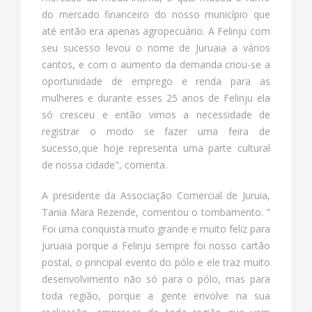
do mercado financeiro do nosso município que
até então era apenas agropecuário. A Felinju com
seu sucesso levou o nome de Juruaia a vários
cantos, e com o aumento da demanda criou-se a
oportunidade de emprego e renda para as
mulheres e durante esses 25 anos de Felinju ela
só cresceu e então vimos a necessidade de
registrar o modo se fazer uma feira de
sucesso,que hoje representa uma parte cultural
de nossa cidade", comenta.
A presidente da Associação Comercial de Juruia,
Tania Mara Rezende, comentou o tombamento. "
Foi uma conquista muito grande e muito feliz para
Juruaia porque a Felinju sempre foi nosso cartão
postal, o principal evento do pólo e ele traz muito
desenvolvimento não só para o pólo, mas para
toda região, porque a gente envolve na sua