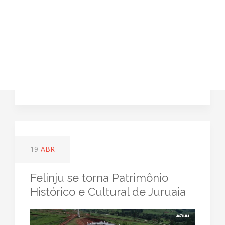
19
ABR
Felinju se torna Patrimônio
Histórico e Cultural de Juruaia