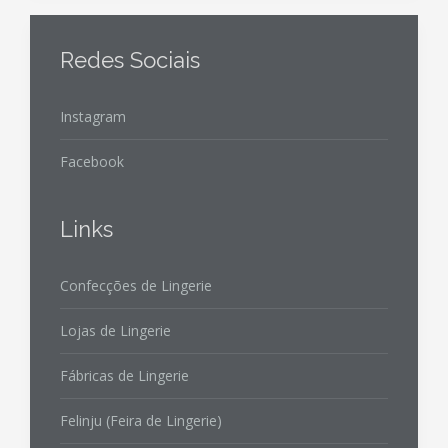
Redes Sociais
Instagram
Facebook
Links
Confecções de Lingerie
Lojas de Lingerie
Fábricas de Lingerie
Felinju (Feira de Lingerie)