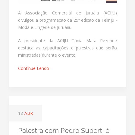
A Associação Comercial de Juruaia (ACIJU)
divulgou a programação da 25ª edição da Felinju -
Moda e Lingerie de Juruaia.
A presidente da ACIJU Tânia Mara Rezende
destaca as capacitações e palestras que serão
ministradas durante o evento.
Continue Lendo
18
ABR
Palestra com Pedro Superti é