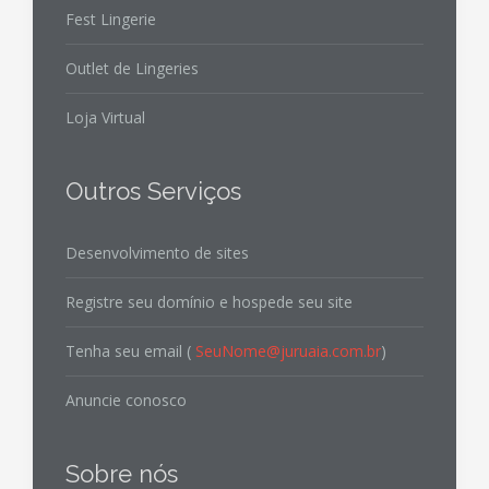
Fest Lingerie
Outlet de Lingeries
Loja Virtual
Outros Serviços
Desenvolvimento de sites
Registre seu domínio e hospede seu site
Tenha seu email (
SeuNome@juruaia.com.br
)
Anuncie conosco
Sobre nós