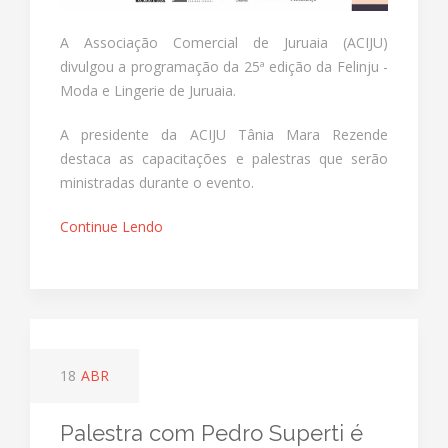
A Associação Comercial de Juruaia (ACIJU)
divulgou a programação da 25ª edição da Felinju -
Moda e Lingerie de Juruaia.
A presidente da ACIJU Tânia Mara Rezende
destaca as capacitações e palestras que serão
ministradas durante o evento.
Continue Lendo
18
ABR
Palestra com Pedro Superti é