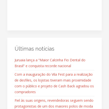
Últimas notícias
Juruaia lança a “Maior Calcinha Fio Dental do
Brasil” e conquista recorde nacional
Com a inauguração do Vila Fest para a realização
de desfiles, os lojistas tiveram mais proximidade
com o público e projeto de Cash Back agradou os
compradores
Fiel às suas origens, revendedoras seguem sendo
protagonistas de um dos maiores polos de moda