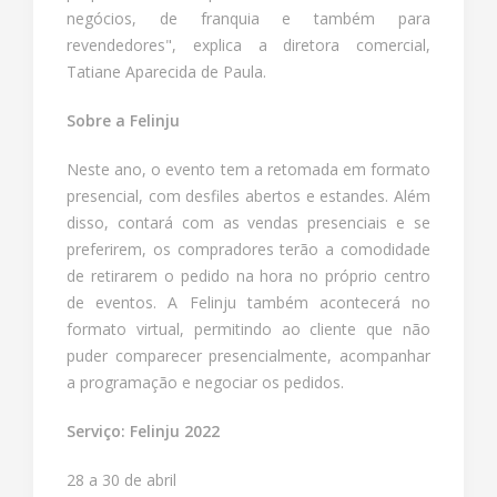
negócios, de franquia e também para
revendedores", explica a diretora comercial,
Tatiane Aparecida de Paula.
Sobre a Felinju
Neste ano, o evento tem a retomada em formato
presencial, com desfiles abertos e estandes. Além
disso, contará com as vendas presenciais e se
preferirem, os compradores terão a comodidade
de retirarem o pedido na hora no próprio centro
de eventos. A Felinju também acontecerá no
formato virtual, permitindo ao cliente que não
puder comparecer presencialmente, acompanhar
a programação e negociar os pedidos.
Serviço: Felinju 2022
28 a 30 de abril