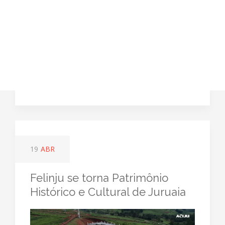
19
ABR
Felinju se torna Patrimônio
Histórico e Cultural de Juruaia