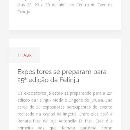
dias 28, 29 e 30 de abril, no Centro de Eventos
Expoju.
11
ABR
Expositores se preparam para
25ª edição da Felinju
Os expositores já estão se preparando para a 25ª
edição da Felinju- Moda e Lingerie de Juruaia. São
cerca de 30 expositores participantes do evento
realizado na capital da lingerie. Entre eles está a
Renata Piza da loja Antonella D' Piza. Esta é a
primeira vez que Renata participa como