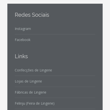
Redes Sociais
Instagram
Facebook
Links
Confecções de Lingerie
Lojas de Lingerie
Fábricas de Lingerie
Felinju (Feira de Lingerie)