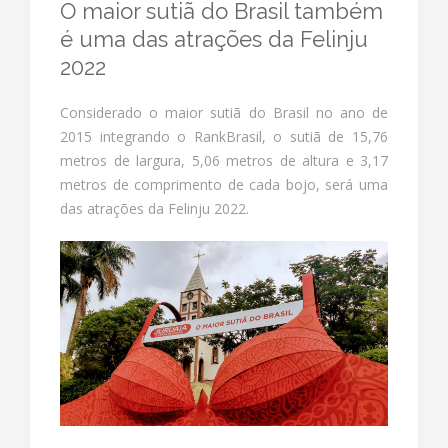
O maior sutiã do Brasil também
é uma das atrações da Felinju
2022
Considerado o maior sutiã do Brasil no ano de
2015 integrando o RankBrasil, o sutiã de 15,76
metros de largura, 5,06 metros de altura e 3,17
metros de comprimento de cada bojo, será uma
das atrações da Felinju 2022.