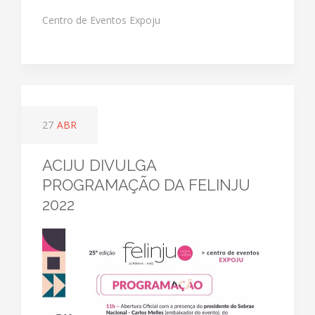
Centro de Eventos Expoju
27
ABR
ACIJU DIVULGA
PROGRAMAÇÃO DA FELINJU
2022