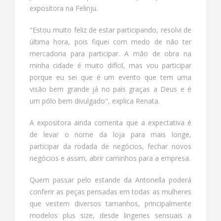
expositora na Felinju.
"Estou muito feliz de estar participando, resolvi de
última hora, pois fiquei com medo de não ter
mercadoria para participar. A mão de obra na
minha cidade é muito difícil, mas vou participar
porque eu sei que é um evento que tem uma
visão bem grande já no país graças a Deus e é
um pólo bem divulgado", explica Renata.
A expositora ainda comenta que a expectativa é
de levar o nome da loja para mais longe,
participar da rodada de negócios, fechar novos
negócios e assim, abrir caminhos para a empresa.
Quem passar pelo estande da Antonella poderá
conferir as peças pensadas em todas as mulheres
que vestem diversos tamanhos, principalmente
modelos plus size, desde lingeries sensuais a