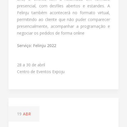
presencial, com desfiles abertos e estandes. A
Felinju também acontecerá no formato virtual,
permitindo ao cliente que não puder comparecer
presencialmente, acompanhar a programação e
negociar os pedidos de forma online
Serviço: Felinju 2022
28 a 30 de abril
Centro de Eventos Expoju
19
ABR