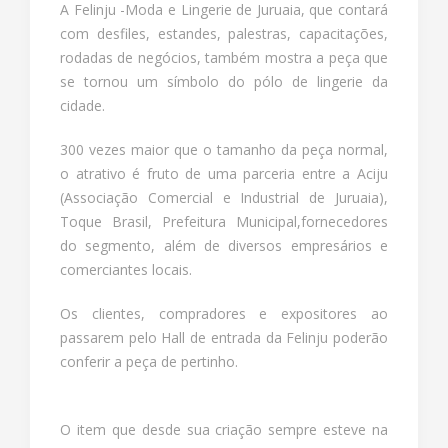
A Felinju -Moda e Lingerie de Juruaia, que contará
com desfiles, estandes, palestras, capacitações,
rodadas de negócios, também mostra a peça que
se tornou um símbolo do pólo de lingerie da
cidade.
300 vezes maior que o tamanho da peça normal,
o atrativo é fruto de uma parceria entre a Aciju
(Associação Comercial e Industrial de Juruaia),
Toque Brasil, Prefeitura Municipal,fornecedores
do segmento, além de diversos empresários e
comerciantes locais.
Os clientes, compradores e expositores ao
passarem pelo Hall de entrada da Felinju poderão
conferir a peça de pertinho.
O item que desde sua criação sempre esteve na