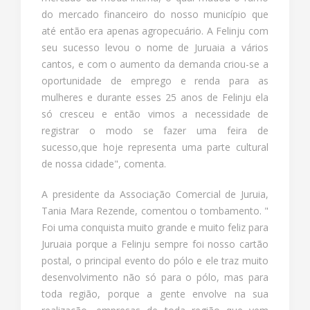
do mercado financeiro do nosso município que
até então era apenas agropecuário. A Felinju com
seu sucesso levou o nome de Juruaia a vários
cantos, e com o aumento da demanda criou-se a
oportunidade de emprego e renda para as
mulheres e durante esses 25 anos de Felinju ela
só cresceu e então vimos a necessidade de
registrar o modo se fazer uma feira de
sucesso,que hoje representa uma parte cultural
de nossa cidade", comenta.
A presidente da Associação Comercial de Juruia,
Tania Mara Rezende, comentou o tombamento. "
Foi uma conquista muito grande e muito feliz para
Juruaia porque a Felinju sempre foi nosso cartão
postal, o principal evento do pólo e ele traz muito
desenvolvimento não só para o pólo, mas para
toda região, porque a gente envolve na sua