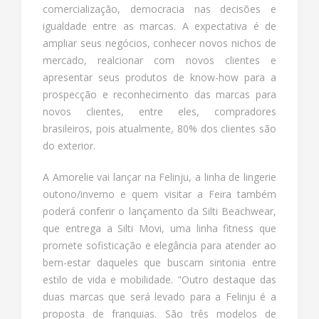
comercialização, democracia nas decisões e
igualdade entre as marcas. A expectativa é de
ampliar seus negócios, conhecer novos nichos de
mercado, realcionar com novos clientes e
apresentar seus produtos de know-how para a
prospecção e reconhecimento das marcas para
novos clientes, entre eles, compradores
brasileiros, pois atualmente, 80% dos clientes são
do exterior.
A Amorelie vai lançar na Felinju, a linha de lingerie
outono/inverno e quem visitar a Feira também
poderá conferir o lançamento da Silti Beachwear,
que entrega a Silti Movi, uma linha fitness que
promete sofisticação e elegância para atender ao
bem-estar daqueles que buscam sintonia entre
estilo de vida e mobilidade. "Outro destaque das
duas marcas que será levado para a Felinju é a
proposta de franquias. São três modelos de