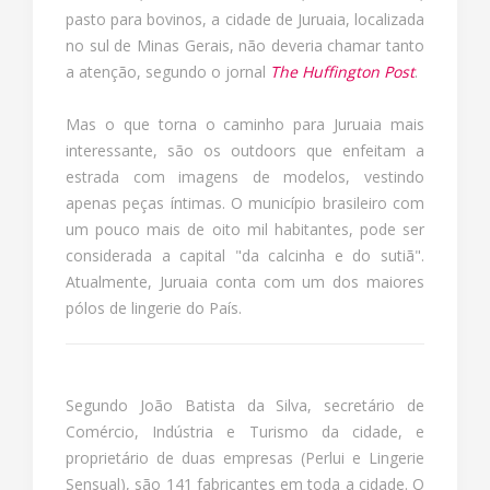
pasto para bovinos, a cidade de Juruaia, localizada
no sul de Minas Gerais, não deveria chamar tanto
a atenção, segundo o jornal
The Huffington Post
.
Mas o que torna o caminho para Juruaia mais
interessante, são os outdoors que enfeitam a
estrada com imagens de modelos, vestindo
apenas peças íntimas. O município brasileiro com
um pouco mais de oito mil habitantes, pode ser
considerada a capital "da calcinha e do sutiã".
Atualmente, Juruaia conta com um dos maiores
pólos de lingerie do País.
Segundo João Batista da Silva, secretário de
Comércio, Indústria e Turismo da cidade, e
proprietário de duas empresas (Perlui e Lingerie
Sensual), são 141 fabricantes em toda a cidade. O