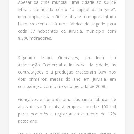
Apesar da crise mundial, uma cidade ao sul de
Minas, conhecida como "a capital da lingerie",
quer ampliar sua mão-de-obra e tem apresentado
lucro crescente. Há uma fábrica de lingerie para
cada 57 habitantes de Juruaia, município com
8.300 moradores.
Segundo Izabel Gonçalves, presidente da
Associação Comercial e Industrial da cidade, as
contratações e a produção cresceram 30% nos
dois primeiros meses do ano em Juruaia, em
comparação com o mesmo período de 2008.
Gonçalves é dona de uma das cinco fábricas de
alças de sutiã locais. A empresa produz 100 mil
pares por mês e registrou crescimento de 12%
neste ano.