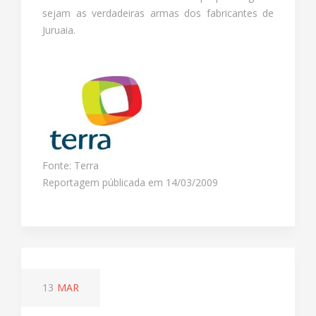
sejam as verdadeiras armas dos fabricantes de
Juruaia.
Fonte: Terra
Reportagem públicada em 14/03/2009
13
MAR