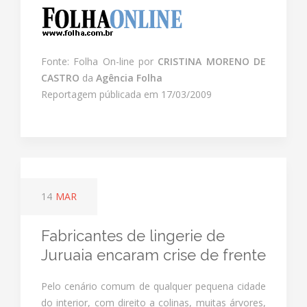
Fonte: Folha On-line por
CRISTINA MORENO DE
CASTRO
da
Agência Folha
Reportagem públicada em 17/03/2009
14
MAR
Fabricantes de lingerie de
Juruaia encaram crise de frente
Pelo cenário comum de qualquer pequena cidade
do interior, com direito a colinas, muitas árvores,