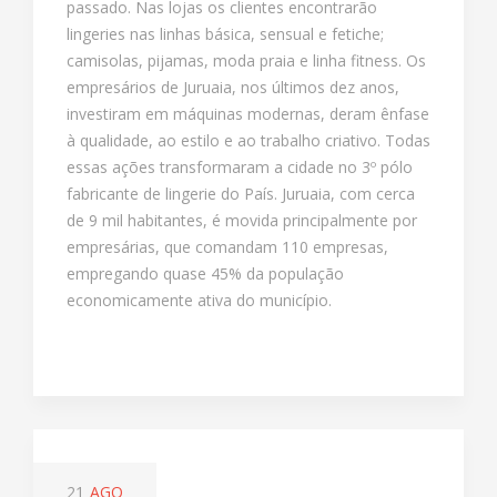
passado. Nas lojas os clientes encontrarão
lingeries nas linhas básica, sensual e fetiche;
camisolas, pijamas, moda praia e linha fitness. Os
empresários de Juruaia, nos últimos dez anos,
investiram em máquinas modernas, deram ênfase
à qualidade, ao estilo e ao trabalho criativo. Todas
essas ações transformaram a cidade no 3º pólo
fabricante de lingerie do País. Juruaia, com cerca
de 9 mil habitantes, é movida principalmente por
empresárias, que comandam 110 empresas,
empregando quase 45% da população
economicamente ativa do município.
21
AGO