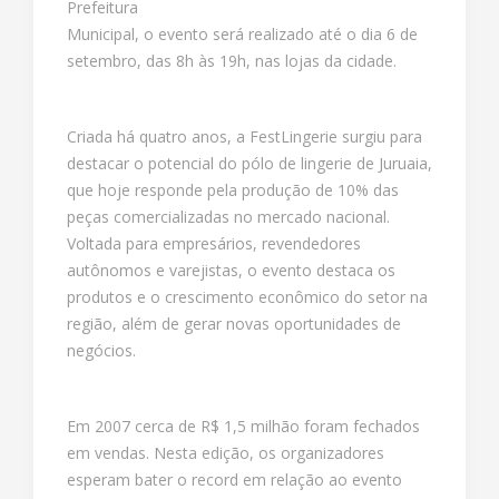
Prefeitura
Municipal, o evento será realizado até o dia 6 de
setembro, das 8h às 19h, nas lojas da cidade.
Criada há quatro anos, a FestLingerie surgiu para
destacar o potencial do pólo de lingerie de Juruaia,
que hoje responde pela produção de 10% das
peças comercializadas no mercado nacional.
Voltada para empresários, revendedores
autônomos e varejistas, o evento destaca os
produtos e o crescimento econômico do setor na
região, além de gerar novas oportunidades de
negócios.
Em 2007 cerca de R$ 1,5 milhão foram fechados
em vendas. Nesta edição, os organizadores
esperam bater o record em relação ao evento