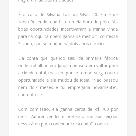
É o caso de Silvana Laís da Silva, 20. Ela é de
Nova Resende, que fica a meia hora do pólo. “As
boas oportunidades incentivaram a minha vinda
para cá. Aqui também ganha-se melhor”, confessa
Silvana, que se mudou há dois anos e meio.
Ela conta que quando saiu da primeira fábrica
onde trabalhou em Juruaia pensou em voltar para
a cidade natal, mas em pouco tempo surgiu outra
oportunidade e ela mudou de idéia. “Não passou
nem dois meses e fui empregada novamente”,
contenta-se.
Com comissão, ela ganha cerca de R$ 700 por
mês. “Adorei vender e pretendo me aperfeiçoar
nessa área para continuar crescendo”, conclui.