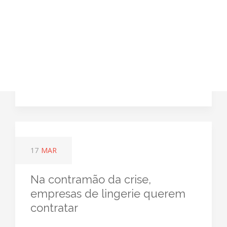
17
MAR
Na contramão da crise,
empresas de lingerie querem
contratar