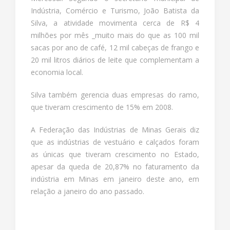
Indústria, Comércio e Turismo, João Batista da
Silva, a atividade movimenta cerca de R$ 4
milhões por mês _muito mais do que as 100 mil
sacas por ano de café, 12 mil cabeças de frango e
20 mil litros diários de leite que complementam a
economia local.
Silva também gerencia duas empresas do ramo,
que tiveram crescimento de 15% em 2008.
A Federação das Indústrias de Minas Gerais diz
que as indústrias de vestuário e calçados foram
as únicas que tiveram crescimento no Estado,
apesar da queda de 20,87% no faturamento da
indústria em Minas em janeiro deste ano, em
relação a janeiro do ano passado.