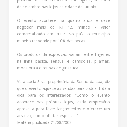
de setembro nas lojas da cidade de Juruaia.
O evento acontece há quatro anos e deve
negociar mais de R$ 1,5 milhão – valor
comercializado em 2007. No país, o município
mineiro responde por 10% das peças.
Os produtos da exposição variam entre lingeries
na linha básica, sensual e camisolas, pijamas,
moda praia e roupas de ginástica.
Vera Lúcia Silva, proprietária da Sonho da Lua, diz
que o evento aquece as vendas para todos. E dá a
dica para os interessados: “Como o evento
acontece nas próprias lojas, cada empresário
aproveita para fazer lançamentos e oferecer um
atrativo, como ofertas especiais”.
Matéria publicada 21/08/2008