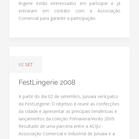
lingerie estão interessados em participar e já
entraram em contato com a Associação
Comercial para garantir a participação.
02
SET
FestLingerie 2008
A partir do dia 02 de setembro, Juruaia será palco
da FestLingerie. O objetivo é reunir as confecções
da cidade e apresentar as principais tendências e
lançamentos da coleção Primavera/Verão 2009.
Resultado de uma parceria entre a ACIJU -
Associação Comercial e Industrial de Juruaia e a