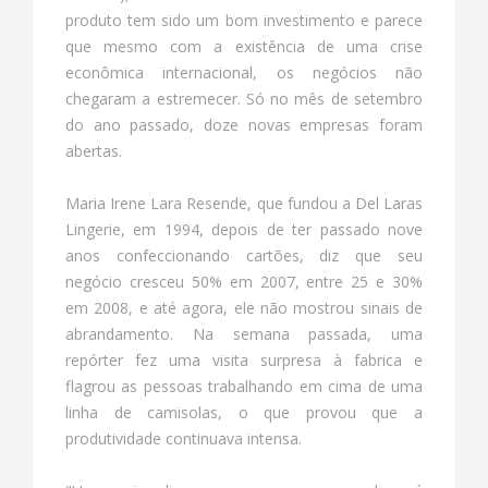
produto tem sido um bom investimento e parece
que mesmo com a existência de uma crise
econômica internacional, os negócios não
chegaram a estremecer. Só no mês de setembro
do ano passado, doze novas empresas foram
abertas.
Maria Irene Lara Resende, que fundou a Del Laras
Lingerie, em 1994, depois de ter passado nove
anos confeccionando cartões, diz que seu
negócio cresceu 50% em 2007, entre 25 e 30%
em 2008, e até agora, ele não mostrou sinais de
abrandamento. Na semana passada, uma
repórter fez uma visita surpresa à fabrica e
flagrou as pessoas trabalhando em cima de uma
linha de camisolas, o que provou que a
produtividade continuava intensa.