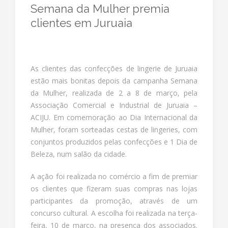
Semana da Mulher premia
clientes em Juruaia
As clientes das confecções de lingerie de Juruaia
estão mais bonitas depois da campanha Semana
da Mulher, realizada de 2 a 8 de março, pela
Associação Comercial e Industrial de Juruaia –
ACIJU. Em comemoração ao Dia Internacional da
Mulher, foram sorteadas cestas de lingeries, com
conjuntos produzidos pelas confecções e 1 Dia de
Beleza, num salão da cidade.
A ação foi realizada no comércio a fim de premiar
os clientes que fizeram suas compras nas lojas
participantes da promoção, através de um
concurso cultural. A escolha foi realizada na terça-
feira, 10 de março, na presença dos associados.