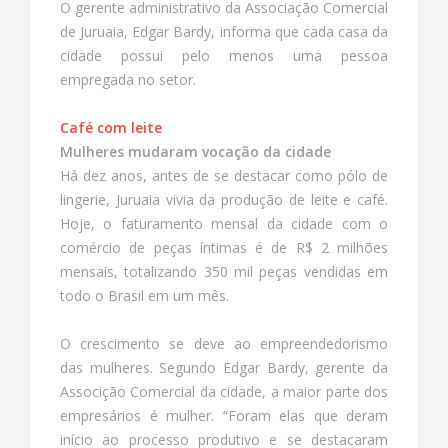
O gerente administrativo da Associação Comercial
de Juruaia, Edgar Bardy, informa que cada casa da
cidade possui pelo menos uma pessoa
empregada no setor.
Café com leite
Mulheres mudaram vocação da cidade
Há dez anos, antes de se destacar como pólo de
lingerie, Juruaia vivia da produção de leite e café.
Hoje, o faturamento mensal da cidade com o
comércio de peças íntimas é de R$ 2 milhões
mensais, totalizando 350 mil peças vendidas em
todo o Brasil em um mês.
O crescimento se deve ao empreendedorismo
das mulheres. Segundo Edgar Bardy, gerente da
Associção Comercial da cidade, a maior parte dos
empresários é mulher. “Foram elas que deram
início ao processo produtivo e se destacaram