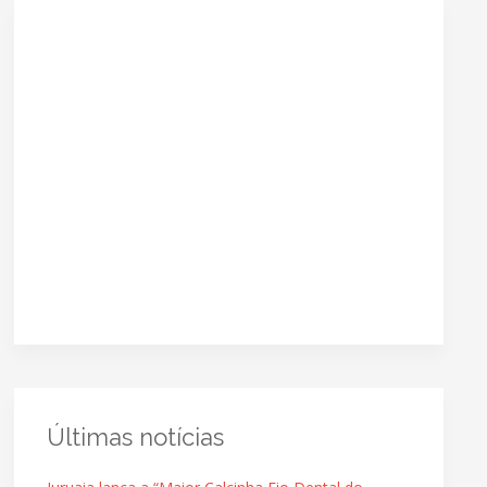
Últimas notícias