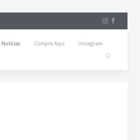
Notícias
Compre Aqui
Instagram