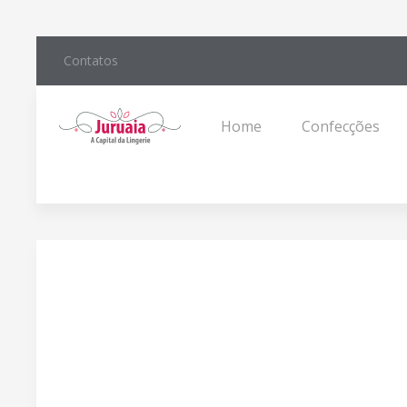
Contatos
Home
Confecções