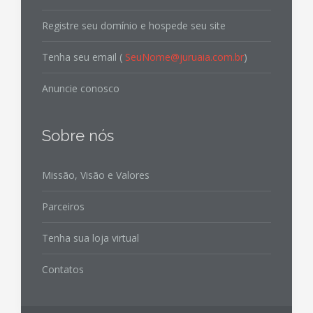
Registre seu domínio e hospede seu site
Tenha seu email (
SeuNome@juruaia.com.br
)
Anuncie conosco
Sobre nós
Missão, Visão e Valores
Parceiros
Tenha sua loja virtual
Contatos