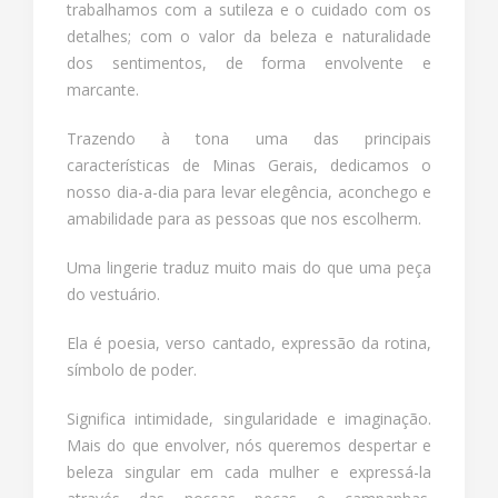
trabalhamos com a sutileza e o cuidado com os
detalhes; com o valor da beleza e naturalidade
dos sentimentos, de forma envolvente e
marcante.
Trazendo à tona uma das principais
características de Minas Gerais, dedicamos o
nosso dia-a-dia para levar elegência, aconchego e
amabilidade para as pessoas que nos escolherm.
Uma lingerie traduz muito mais do que uma peça
do vestuário.
Ela é poesia, verso cantado, expressão da rotina,
símbolo de poder.
Significa intimidade, singularidade e imaginação.
Mais do que envolver, nós queremos despertar e
beleza singular em cada mulher e expressá-la