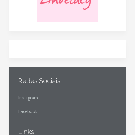
Redes Sociais
Instagram
Facebook
Links