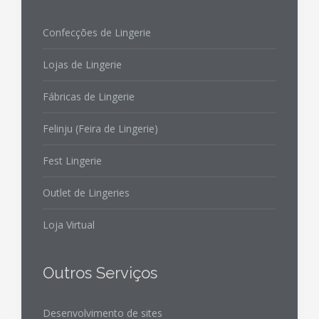
Confecções de Lingerie
Lojas de Lingerie
Fábricas de Lingerie
Felinju (Feira de Lingerie)
Fest Lingerie
Outlet de Lingeries
Loja Virtual
Outros Serviços
Desenvolvimento de sites