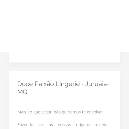
Doce Paixão Lingerie - Juruaia-
MG
Mais do que vestir, nós queremos te envolver.
Fazendo jus às nossas origens mineiras,