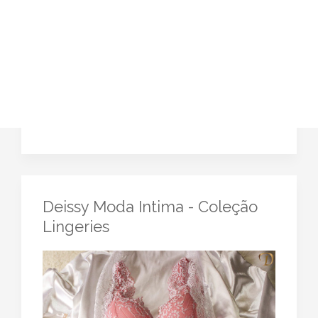
Deissy Moda Intima - Coleção
Lingeries