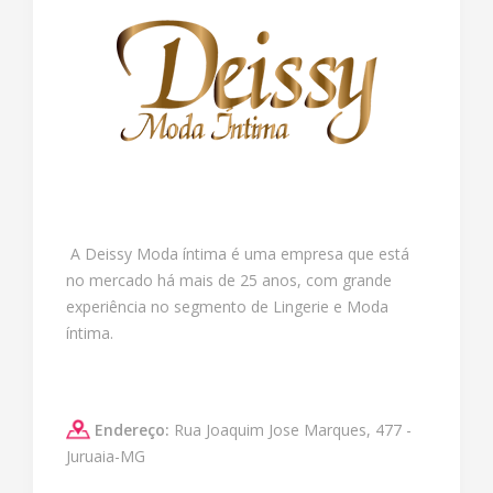
A Deissy Moda íntima é uma empresa que está
no mercado há mais de 25 anos, com grande
experiência no segmento de Lingerie e Moda
íntima.
Endereço:
Rua Joaquim Jose Marques, 477 -
Juruaia-MG