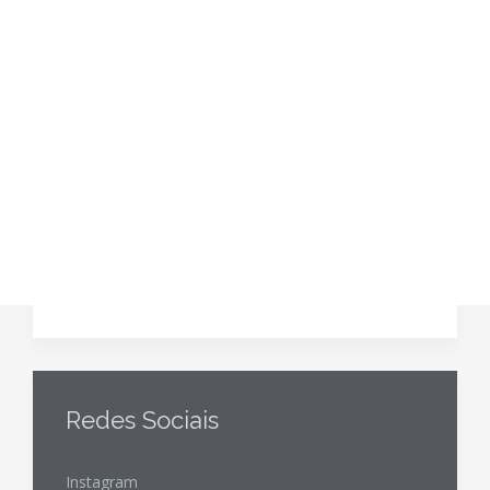
Redes Sociais
Instagram