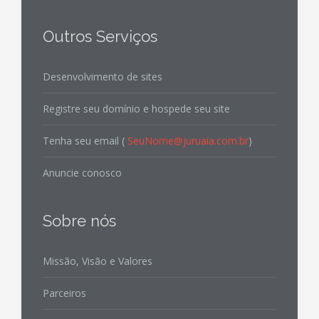
Outros Serviços
Desenvolvimento de sites
Registre seu domínio e hospede seu site
Tenha seu email (
SeuNome@juruaia.com.br
)
Anuncie conosco
Sobre nós
Missão, Visão e Valores
Parceiros