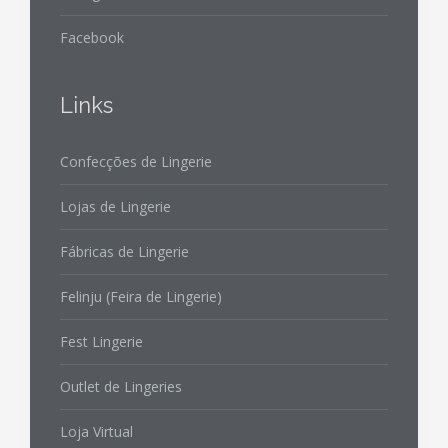
Facebook
Links
Confecções de Lingerie
Lojas de Lingerie
Fábricas de Lingerie
Felinju (Feira de Lingerie)
Fest Lingerie
Outlet de Lingeries
Loja Virtual