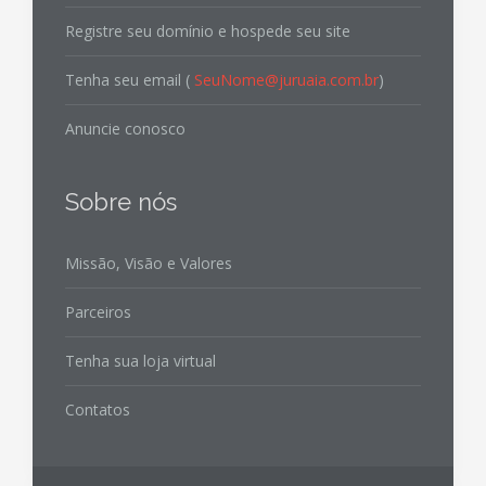
Registre seu domínio e hospede seu site
Tenha seu email (
SeuNome@juruaia.com.br
)
Anuncie conosco
Sobre nós
Missão, Visão e Valores
Parceiros
Tenha sua loja virtual
Contatos