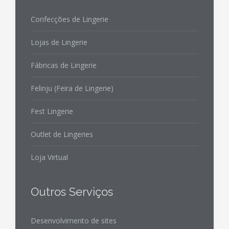
Confecções de Lingerie
Lojas de Lingerie
Fábricas de Lingerie
Felinju (Feira de Lingerie)
Fest Lingerie
Outlet de Lingeries
Loja Virtual
Outros Serviços
Desenvolvimento de sites