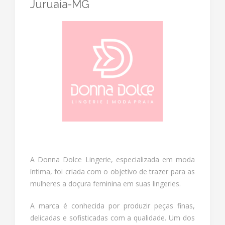
Juruaia-MG
A Donna Dolce Lingerie, especializada em moda
íntima, foi criada com o objetivo de trazer para as
mulheres a doçura feminina em suas lingeries.
A marca é conhecida por produzir peças finas,
delicadas e sofisticadas com a qualidade. Um dos