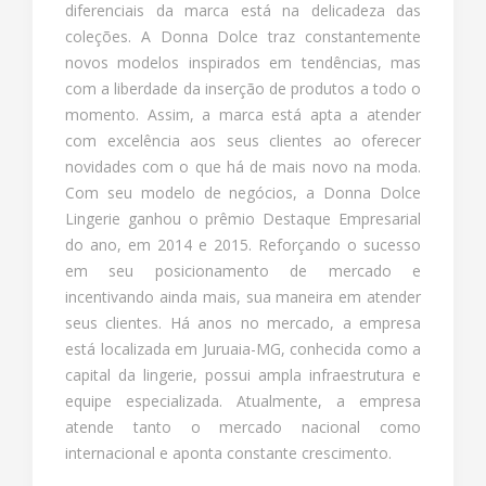
diferenciais da marca está na delicadeza das
coleções. A Donna Dolce traz constantemente
novos modelos inspirados em tendências, mas
com a liberdade da inserção de produtos a todo o
momento. Assim, a marca está apta a atender
com excelência aos seus clientes ao oferecer
novidades com o que há de mais novo na moda.
Com seu modelo de negócios, a Donna Dolce
Lingerie ganhou o prêmio Destaque Empresarial
do ano, em 2014 e 2015. Reforçando o sucesso
em seu posicionamento de mercado e
incentivando ainda mais, sua maneira em atender
seus clientes. Há anos no mercado, a empresa
está localizada em Juruaia-MG, conhecida como a
capital da lingerie, possui ampla infraestrutura e
equipe especializada. Atualmente, a empresa
atende tanto o mercado nacional como
internacional e aponta constante crescimento.