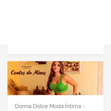
Donna Dolce Moda Íntima -