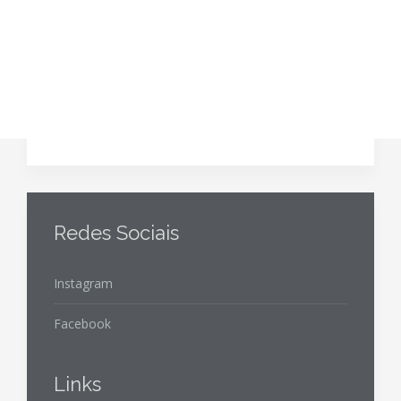
Redes Sociais
Instagram
Facebook
Links