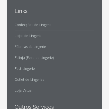
Links
Confecções de Lingerie
Lojas de Lingerie
Fábricas de Lingerie
Felinju (Feira de Lingerie)
Fest Lingerie
Outlet de Lingeries
Loja Virtual
Outros Serviços