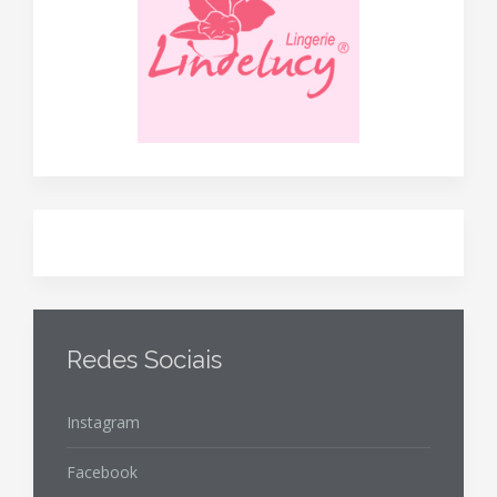
Redes Sociais
Instagram
Facebook