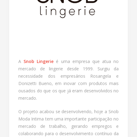
A
Snob Lingerie
é uma empresa que atua no
mercado de lingerie desde 1999. Surgiu da
necessidade dos empresários Rosangela e
Donizetti Bueno, em inovar com produtos mais
ousados do que os que já eram desenvolvidos no
mercado.
O projeto acabou se desenvolvendo, hoje a Snob
Moda Intima tem uma importante participação no
mercado de trabalho, gerando empregos e
colaborando para o desenvolvimento contínuo da