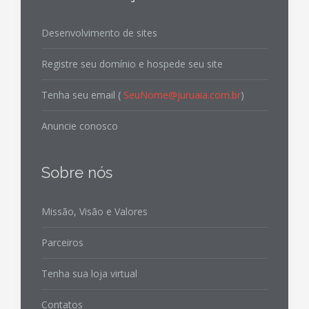
Desenvolvimento de sites
Registre seu domínio e hospede seu site
Tenha seu email (
SeuNome@juruaia.com.br
)
Anuncie conosco
Sobre nós
Missão, Visão e Valores
Parceiros
Tenha sua loja virtual
Contatos