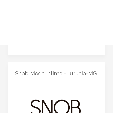
Snob Moda Íntima - Juruaia-MG