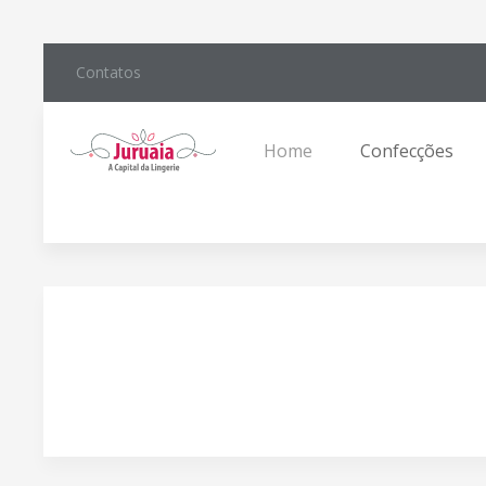
Contatos
Home
Confecções