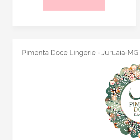
Pimenta Doce Lingerie - Juruaia-MG