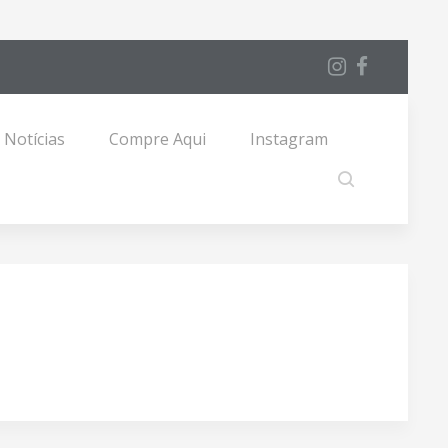
Notícias
Compre Aqui
Instagram