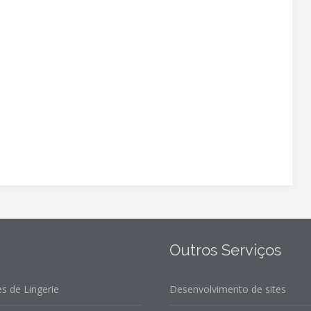
Outros Serviços
s de Lingerie
Desenvolvimento de sites