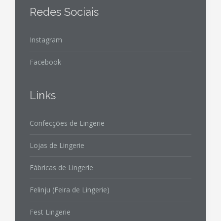
Redes Sociais
Instagram
Facebook
Links
Confecções de Lingerie
Lojas de Lingerie
Fábricas de Lingerie
Felinju (Feira de Lingerie)
Fest Lingerie