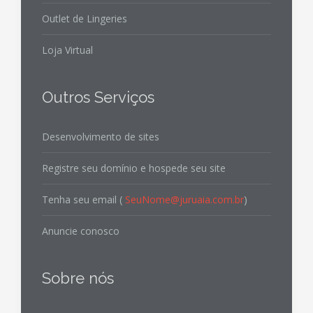
Outlet de Lingeries
Loja Virtual
Outros Serviços
Desenvolvimento de sites
Registre seu domínio e hospede seu site
Tenha seu email (
SeuNome@juruaia.com.br
)
Anuncie conosco
Sobre nós