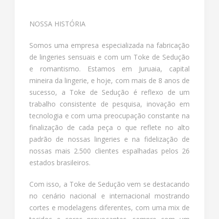
NOSSA HISTÓRIA
Somos uma empresa especializada na fabricação
de lingeries sensuais e com um Toke de Sedução
e romantismo. Estamos em Juruaia, capital
mineira da lingerie, e hoje, com mais de 8 anos de
sucesso, a Toke de Sedução é reflexo de um
trabalho consistente de pesquisa, inovação em
tecnologia e com uma preocupação constante na
finalização de cada peça o que reflete no alto
padrão de nossas lingeries e na fidelização de
nossas mais 2.500 clientes espalhadas pelos 26
estados brasileiros.
Com isso, a Toke de Sedução vem se destacando
no cenário nacional e internacional mostrando
cortes e modelagens diferentes, com uma mix de