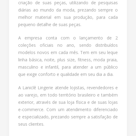
criação de suas peças, utilizando de pesquisas
diárias ao mundo da moda, prezando sempre o
melhor material em sua produção, para cada
pequeno detalhe de suas peças.
A empresa conta com o lançamento de 2
coleções oficiais no ano, sendo distribuídos
modelos novos em cada mês. Tem em seu leque
linha básica, noite, plus size, fitness, moda praia,
masculino e infantil, para atender a um público
que exige conforto e qualidade em seu dia a dia.
A Laniclê Lingerie atende lojistas, revendedores e
ao varejo, em todo território brasileiro e também
exterior, através de sua loja física e de suas lojas
e-commerce. Com um atendimento diferenciado
e especializado, prezando sempre a satisfação de
seus clientes.