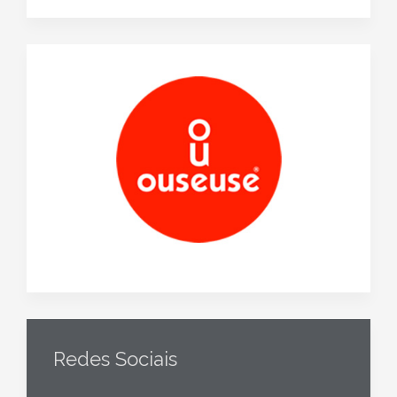
Redes Sociais