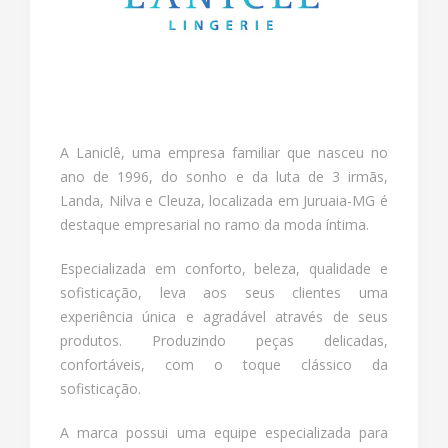
A Laniclê, uma empresa familiar que nasceu no
ano de 1996, do sonho e da luta de 3 irmãs,
Landa, Nilva e Cleuza, localizada em Juruaia-MG é
destaque empresarial no ramo da moda íntima.
Especializada em conforto, beleza, qualidade e
sofisticação, leva aos seus clientes uma
experiência única e agradável através de seus
produtos. Produzindo peças delicadas,
confortáveis, com o toque clássico da
sofisticação.
A marca possui uma equipe especializada para