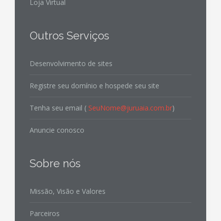
Loja Virtual
Outros Serviços
Desenvolvimento de sites
Registre seu domínio e hospede seu site
Tenha seu email (
SeuNome@juruaia.com.br
)
Anuncie conosco
Sobre nós
Missão, Visão e Valores
Parceiros