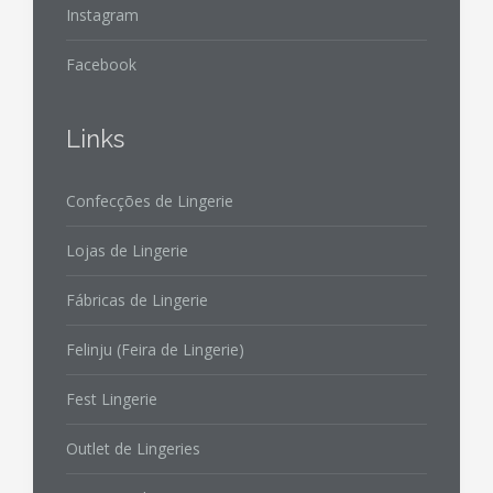
Instagram
Facebook
Links
Confecções de Lingerie
Lojas de Lingerie
Fábricas de Lingerie
Felinju (Feira de Lingerie)
Fest Lingerie
Outlet de Lingeries