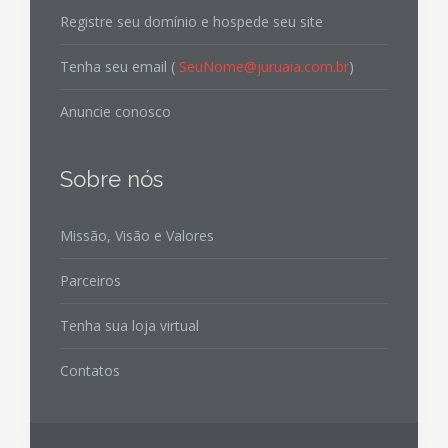
Registre seu domínio e hospede seu site
Tenha seu email (
SeuNome@juruaia.com.br
)
Anuncie conosco
Sobre nós
Missão, Visão e Valores
Parceiros
Tenha sua loja virtual
Contatos