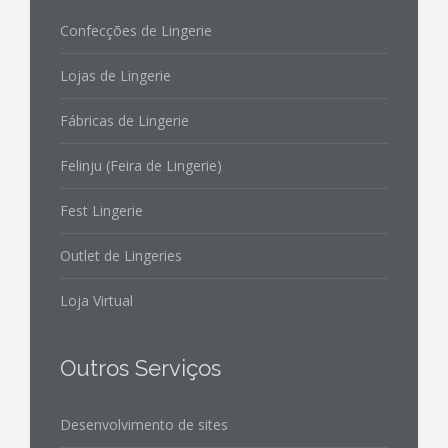
Confecções de Lingerie
Lojas de Lingerie
Fábricas de Lingerie
Felinju (Feira de Lingerie)
Fest Lingerie
Outlet de Lingeries
Loja Virtual
Outros Serviços
Desenvolvimento de sites