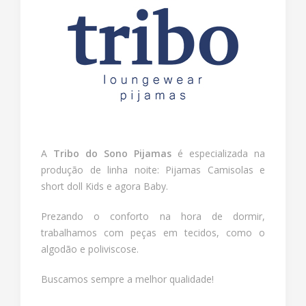
A
Tribo do Sono Pijamas
é especializada na
produção de linha noite: Pijamas Camisolas e
short doll Kids e agora Baby.
Prezando o conforto na hora de dormir,
trabalhamos com peças em tecidos, como o
algodão e poliviscose.
Buscamos sempre a melhor qualidade!