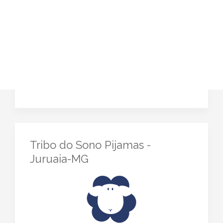
Tribo do Sono Pijamas -
Juruaia-MG