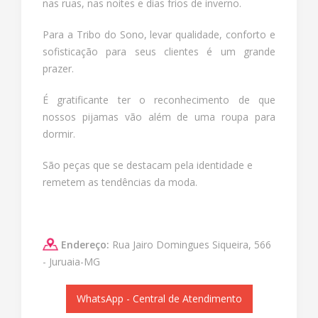
nas ruas, nas noites e dias frios de inverno.
Para a Tribo do Sono, levar qualidade, conforto e
sofisticação para seus clientes é um grande
prazer.
É gratificante ter o reconhecimento de que
nossos pijamas vão além de uma roupa para
dormir.
São peças que se destacam pela identidade e
remetem as tendências da moda.
Endereço:
Rua Jairo Domingues Siqueira, 566
- Juruaia-MG
WhatsApp - Central de Atendimento