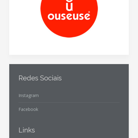
Redes Sociais
Instagram
Facebook
Links