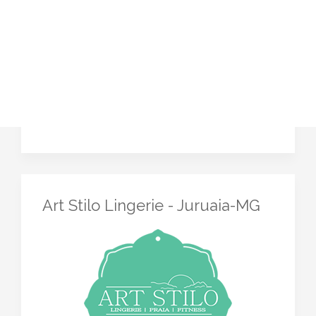
Art Stilo Lingerie - Juruaia-MG