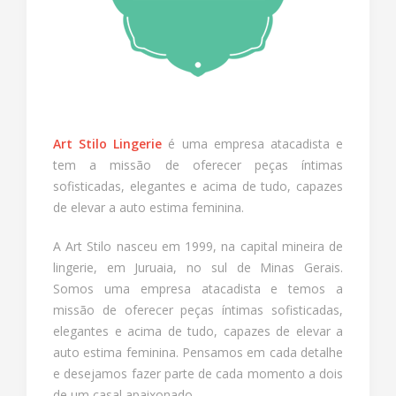
Art Stilo Lingerie
é uma empresa atacadista e
tem a missão de oferecer peças íntimas
sofisticadas, elegantes e acima de tudo, capazes
de elevar a auto estima feminina.
A Art Stilo nasceu em 1999, na capital mineira de
lingerie, em Juruaia, no sul de Minas Gerais.
Somos uma empresa atacadista e temos a
missão de oferecer peças íntimas sofisticadas,
elegantes e acima de tudo, capazes de elevar a
auto estima feminina. Pensamos em cada detalhe
e desejamos fazer parte de cada momento a dois
de um casal apaixonado.