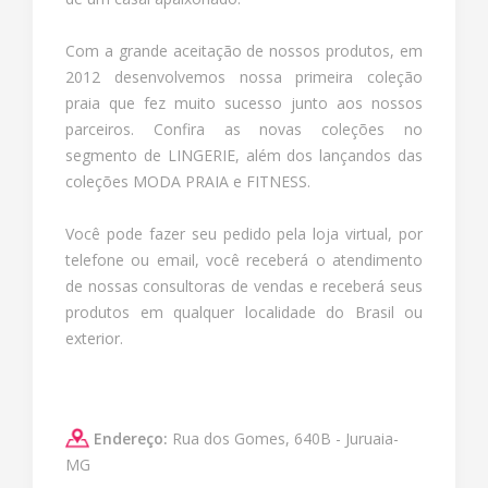
Com a grande aceitação de nossos produtos, em
2012 desenvolvemos nossa primeira coleção
praia que fez muito sucesso junto aos nossos
parceiros. Confira as novas coleções no
segmento de LINGERIE, além dos lançandos das
coleções MODA PRAIA e FITNESS.
Você pode fazer seu pedido pela loja virtual, por
telefone ou email, você receberá o atendimento
de nossas consultoras de vendas e receberá seus
produtos em qualquer localidade do Brasil ou
exterior.
Endereço:
Rua dos Gomes, 640B - Juruaia-
MG