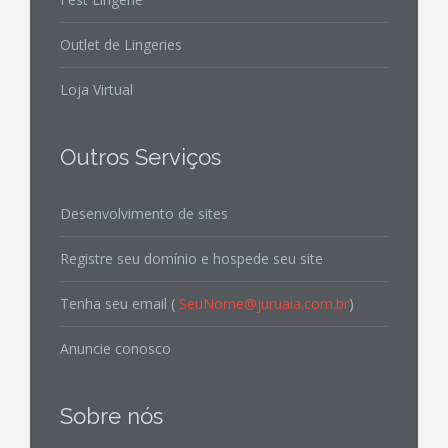
Outlet de Lingeries
Loja Virtual
Outros Serviços
Desenvolvimento de sites
Registre seu domínio e hospede seu site
Tenha seu email (
SeuNome@juruaia.com.br
)
Anuncie conosco
Sobre nós