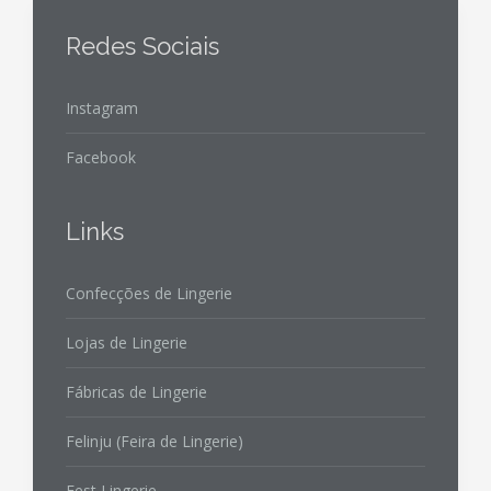
Redes Sociais
Instagram
Facebook
Links
Confecções de Lingerie
Lojas de Lingerie
Fábricas de Lingerie
Felinju (Feira de Lingerie)
Fest Lingerie