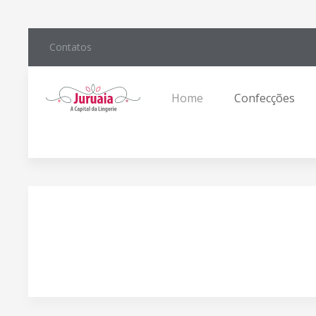
Contatos
Home
Confecções