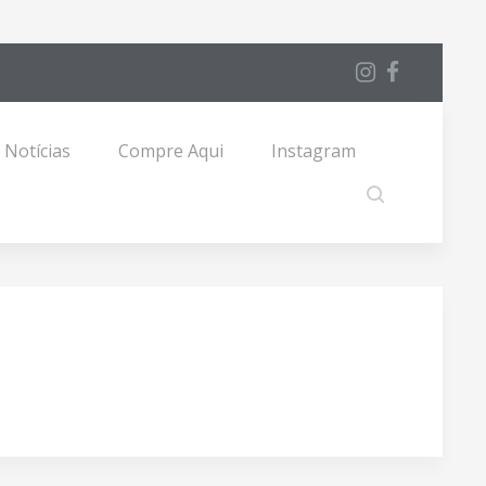
Notícias
Compre Aqui
Instagram