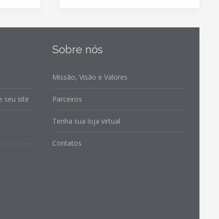
Sobre nós
Missão, Visão e Valores
 seu site
Parceiros
Tenha sua loja virtual
Contatos