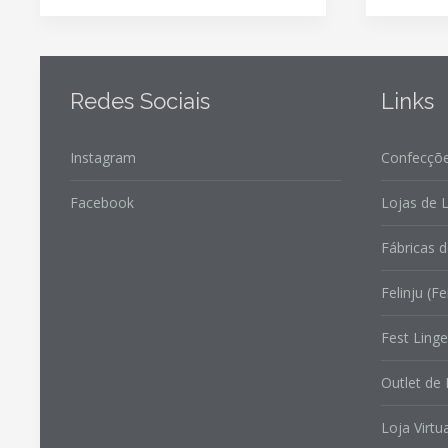
Redes Sociais
Links
Instagram
Confecçõe
Facebook
Lojas de L
Fábricas d
Felinju (Fe
Fest Linge
Outlet de 
Loja Virtua