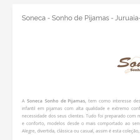
Soneca - Sonho de Pijamas - Juruai
A
Soneca Sonho de Pijamas
, tem como interesse des
infantil em pijamas com alta qualidade e extremo conf
necessidade dos seus clientes. Tudo foi preparado com 
e conforto, modelos desde o mais comportado ao sensu
Alegre, divertida, clássica ou casual, assim é esta coleçã