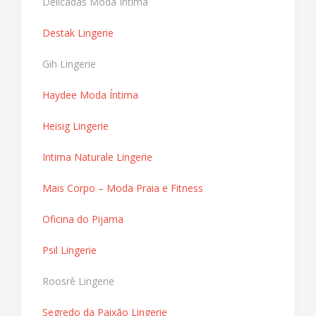
Delicadas Moda Íntima
Destak Lingerie
Gih Lingerie
Haydee Moda Íntima
Heisig Lingerie
Intima Naturale Lingerie
Mais Corpo – Moda Praia e Fitness
Oficina do Pijama
Psil Lingerie
Roosrê Lingerie
Segredo da Paixão Lingerie