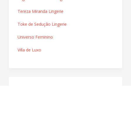
Tereza Miranda Lingerie
Toke de Sedução Lingerie
Universo Feminino
Villa de Luxo