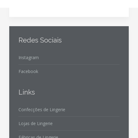
Redes Sociais
Instagram
Facebook
Links
Confecções de Lingerie
Lojas de Lingerie
Fábricas de Lingerie