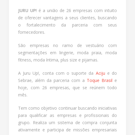
JURU UP!
é a união de 26 empresas com intuito
de oferecer vantagens a seus clientes, buscando
o fortalecimento da parceria com seus
fornecedores.
São empresas no ramo de vestuário com
segmentações em lingerie, moda praia, moda
fitness, moda íntima, plus size e pijamas.
A Juru Up!, conta com o suporte da
Aciju
e do
Sebrae, além da parceria com a
Toque Brasil
e
hoje, com 26 empresas, que se reúnem todo
mês.
Tem como objetivo continuar buscando iniciativas
para qualificar as empresas e profissionais do
grupo. Realiza um sistema de compra conjunta
ativamente e participa de missões empresariais