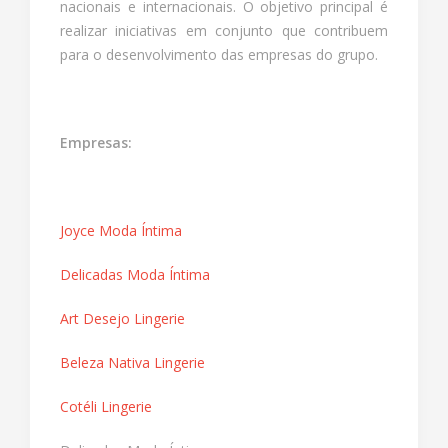
nacionais e internacionais. O objetivo principal é
realizar iniciativas em conjunto que contribuem
para o desenvolvimento das empresas do grupo.
Empresas:
Joyce Moda Íntima
Delicadas Moda Íntima
Art Desejo Lingerie
Beleza Nativa Lingerie
Cotéli Lingerie