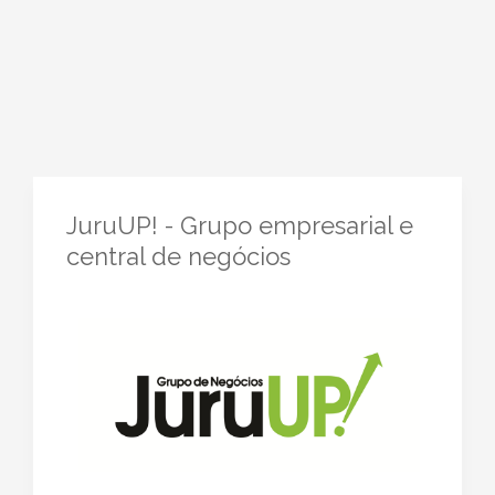
JuruUP! - Grupo empresarial e
central de negócios