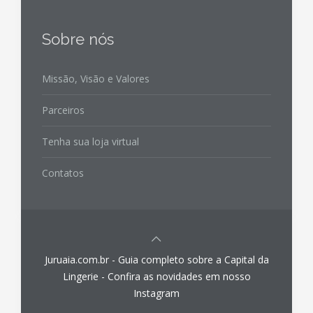
Sobre nós
Missão, Visão e Valores
Parceiros
Tenha sua loja virtual
Contatos
Juruaia.com.br - Guia completo sobre a Capital da
Lingerie - Confira as novidades em nosso
Instagram