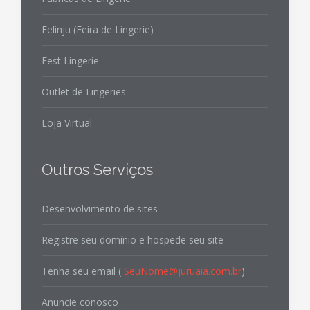
Felinju (Feira de Lingerie)
Fest Lingerie
Outlet de Lingeries
Loja Virtual
Outros Serviços
Desenvolvimento de sites
Registre seu domínio e hospede seu site
Tenha seu email (
SeuNome@juruaia.com.br
)
Anuncie conosco