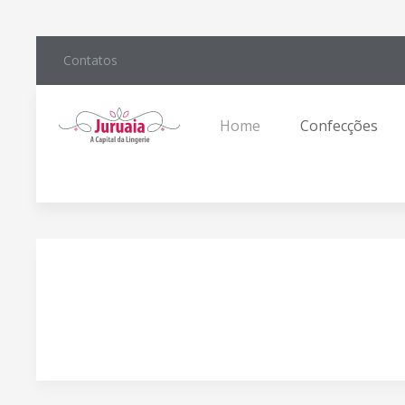
Contatos
Home
Confecções