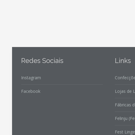
Redes Sociais
Links
Instagram
Confecçõe
Facebook
Lojas de L
Fábricas d
Felinju (Fe
Fest Linge