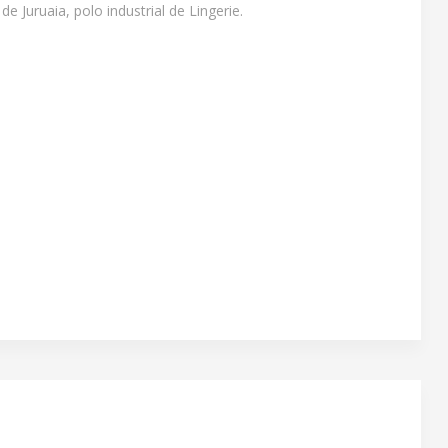
 Juruaia, polo industrial de Lingerie.