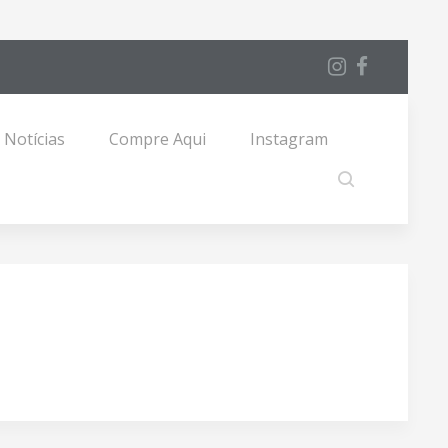
Notícias
Compre Aqui
Instagram