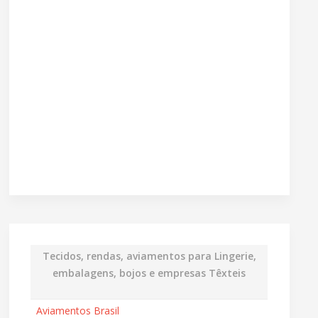
Tecidos, rendas, aviamentos para Lingerie,
embalagens, bojos e empresas Têxteis
Aviamentos Brasil