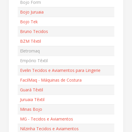
Bojo Form
Bojo Juruaia
Bojo Tek
Bruno Tecidos
BZM Têxtil
Eletromaq
Empório Têxtil
Evelin Tecidos e Aviamentos para Lingerie
FacilMaq - Máquinas de Costura
Guará Têxtil
Juruaia Têxtil
Minas Bojo
MG - Tecidos e Aviamentos
Nilzinha Tecidos e Aviamentos