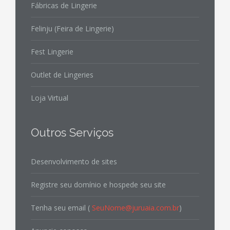
Fábricas de Lingerie
Felinju (Feira de Lingerie)
Fest Lingerie
Outlet de Lingeries
Loja Virtual
Outros Serviços
Desenvolvimento de sites
Registre seu domínio e hospede seu site
Tenha seu email (
SeuNome@juruaia.com.br
)