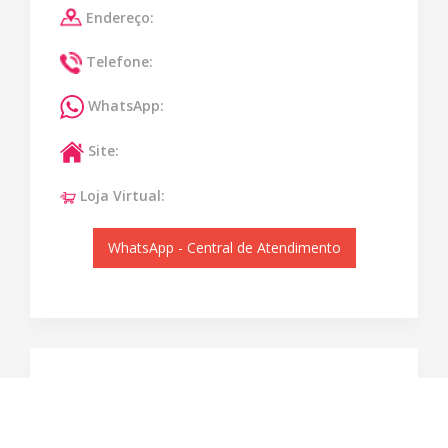
Endereço:
Telefone:
WhatsApp:
Site:
Loja Virtual:
WhatsApp - Central de Atendimento