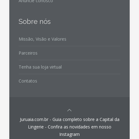
Anuncie conosco
Sobre nós
Missão, Visão e Valores
Parceiros
Tenha sua loja virtual
Contatos
Juruaia.com.br - Guia completo sobre a Capital da
Lingerie - Confira as novidades em nosso
Instagram