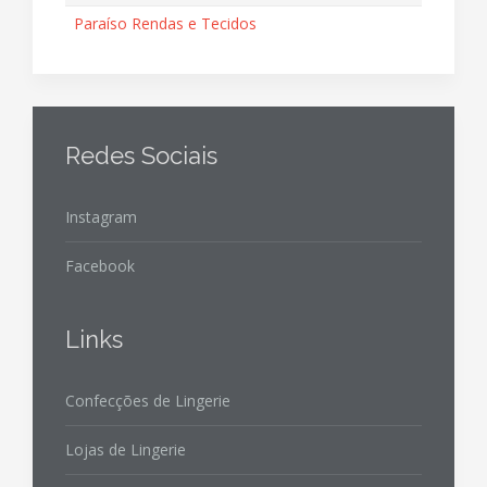
Paraíso Rendas e Tecidos
Redes Sociais
Instagram
Facebook
Links
Confecções de Lingerie
Lojas de Lingerie