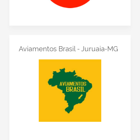
Aviamentos Brasil - Juruaia-MG