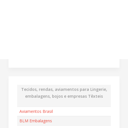
Tecidos, rendas, aviamentos para Lingerie,
embalagens, bojos e empresas Têxteis
Aviamentos Brasil
BLM Embalagens