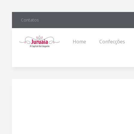
Contatos
Home
Confecções