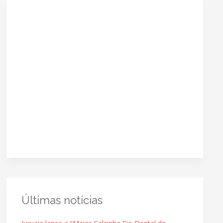
Últimas notícias