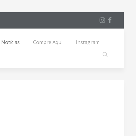
Notícias
Compre Aqui
Instagram