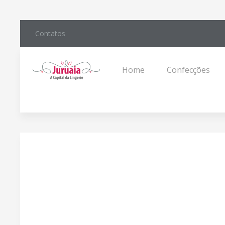
Contatos
Home
Confecções