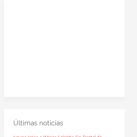
Últimas notícias