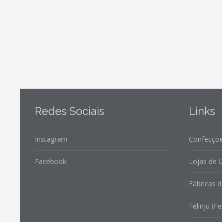
Redes Sociais
Links
Instagram
Confecçõe
Facebook
Lojas de L
Fábricas d
Felinju (Fe