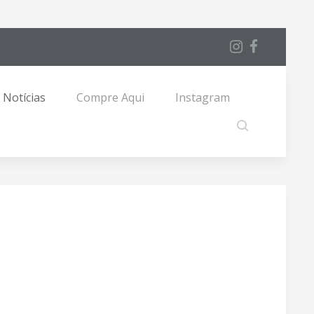
Notícias
Compre Aqui
Instagram