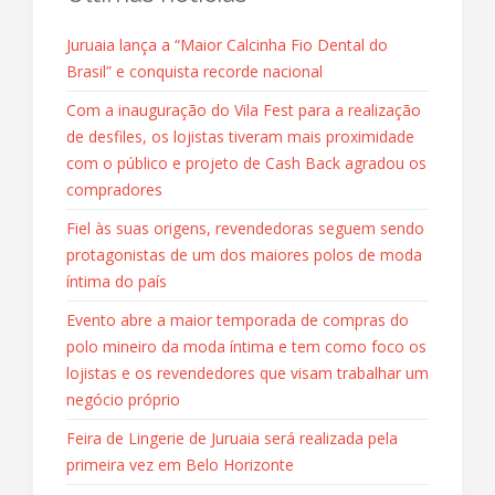
Juruaia lança a “Maior Calcinha Fio Dental do
Brasil” e conquista recorde nacional
Com a inauguração do Vila Fest para a realização
de desfiles, os lojistas tiveram mais proximidade
com o público e projeto de Cash Back agradou os
compradores
Fiel às suas origens, revendedoras seguem sendo
protagonistas de um dos maiores polos de moda
íntima do país
Evento abre a maior temporada de compras do
polo mineiro da moda íntima e tem como foco os
lojistas e os revendedores que visam trabalhar um
negócio próprio
Feira de Lingerie de Juruaia será realizada pela
primeira vez em Belo Horizonte