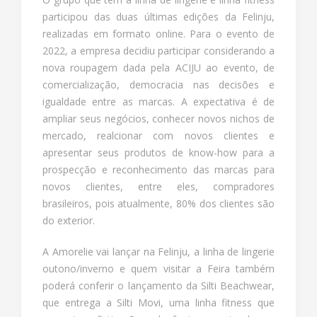
participou das duas últimas edições da Felinju,
realizadas em formato online. Para o evento de
2022, a empresa decidiu participar considerando a
nova roupagem dada pela ACIJU ao evento, de
comercialização, democracia nas decisões e
igualdade entre as marcas. A expectativa é de
ampliar seus negócios, conhecer novos nichos de
mercado, realcionar com novos clientes e
apresentar seus produtos de know-how para a
prospecção e reconhecimento das marcas para
novos clientes, entre eles, compradores
brasileiros, pois atualmente, 80% dos clientes são
do exterior.
A Amorelie vai lançar na Felinju, a linha de lingerie
outono/inverno e quem visitar a Feira também
poderá conferir o lançamento da Silti Beachwear,
que entrega a Silti Movi, uma linha fitness que