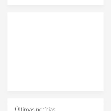
Últimas notícias