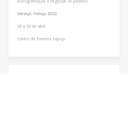
a programação e negociar os pedidos.
Serviço: Felinju 2022
28 a 30 de abril
Centro de Eventos Expoju