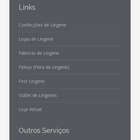
Links
Confecções de Lingerie
Lojas de Lingerie
Fábricas de Lingerie
Felinju (Feira de Lingerie)
Fest Lingerie
Outlet de Lingeries
Loja Virtual
Outros Serviços