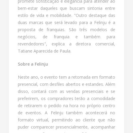
promete sofisticação e elegância para atender ao
bem-estar daqueles que buscam sintonia entre
estilo de vida e mobilidade. "Outro destaque das
duas marcas que será levado para a Felinju é a
proposta de franquias. São três modelos de
negócios, de franquia e também para
revendedores", explica a diretora comercial,
Tatiane Aparecida de Paula.
Sobre a Felinju
Neste ano, o evento tem a retomada em formato
presencial, com desfiles abertos e estandes. Além
disso, contará com as vendas presenciais e se
preferirem, os compradores terão a comodidade
de retirarem o pedido na hora no próprio centro
de eventos. A Felinju também acontecerá no
formato virtual, permitindo ao cliente que não
puder comparecer presencialmente, acompanhar