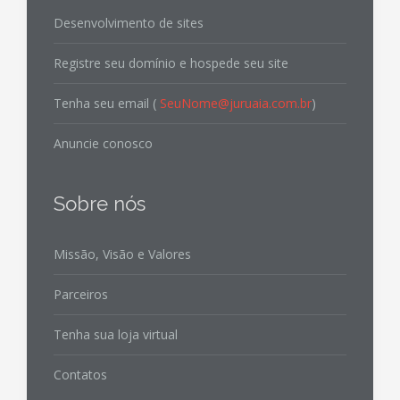
Desenvolvimento de sites
Registre seu domínio e hospede seu site
Tenha seu email (
SeuNome@juruaia.com.br
)
Anuncie conosco
Sobre nós
Missão, Visão e Valores
Parceiros
Tenha sua loja virtual
Contatos