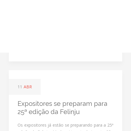
11
ABR
Expositores se preparam para
25ª edição da Felinju
Os expositores já estão se preparando para a 25ª