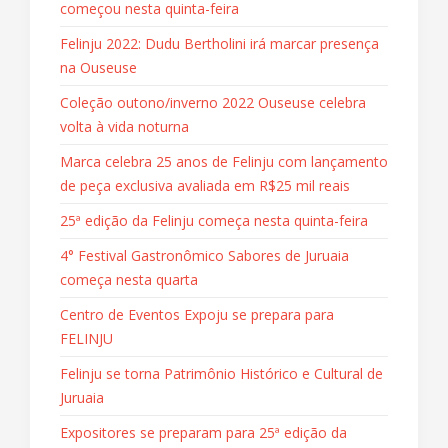
começou nesta quinta-feira
Felinju 2022: Dudu Bertholini irá marcar presença
na Ouseuse
Coleção outono/inverno 2022 Ouseuse celebra
volta à vida noturna
Marca celebra 25 anos de Felinju com lançamento
de peça exclusiva avaliada em R$25 mil reais
25ª edição da Felinju começa nesta quinta-feira
4° Festival Gastronômico Sabores de Juruaia
começa nesta quarta
Centro de Eventos Expoju se prepara para
FELINJU
Felinju se torna Patrimônio Histórico e Cultural de
Juruaia
Expositores se preparam para 25ª edição da