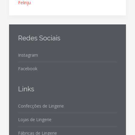
Felinju
Redes Sociais
Instagram
Facebook
Links
Confecções de Lingerie
Lojas de Lingerie
Fábricas de Lingerie