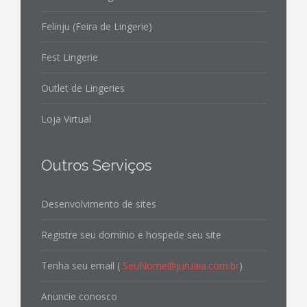
Felinju (Feira de Lingerie)
Fest Lingerie
Outlet de Lingeries
Loja Virtual
Outros Serviços
Desenvolvimento de sites
Registre seu domínio e hospede seu site
Tenha seu email (
SeuNome@juruaia.com.br
)
Anuncie conosco