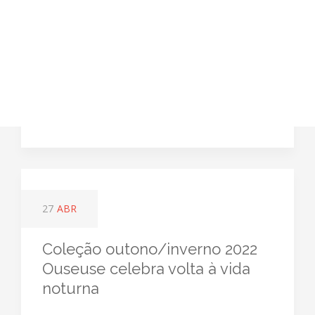
27
ABR
Coleção outono/inverno 2022
Ouseuse celebra volta à vida
noturna