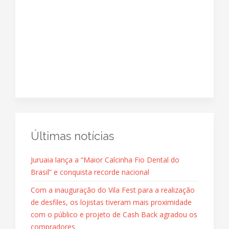
Últimas notícias
Juruaia lança a “Maior Calcinha Fio Dental do
Brasil” e conquista recorde nacional
Com a inauguração do Vila Fest para a realização
de desfiles, os lojistas tiveram mais proximidade
com o público e projeto de Cash Back agradou os
compradores