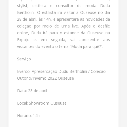
stylist, estilista e consultor de moda Dudu
Bertholini. O estilista irá visitar a Ouseuse no dia
28 de abril, às 14h, e apresentará as novidades da
coleção por meio de uma live. Após o desfile
online, Dudu irá para o estande da Ouseuse na
Expoju e, em seguida, vai apresentar aos
visitantes do evento o tema “Moda para quê?”.
Serviço
Evento: Apresentação Dudu Bertholini / Coleção
Outono/Inverno 2022 Ouseuse
Data: 28 de abril
Local: Showroom Ouseuse
Horário: 14h