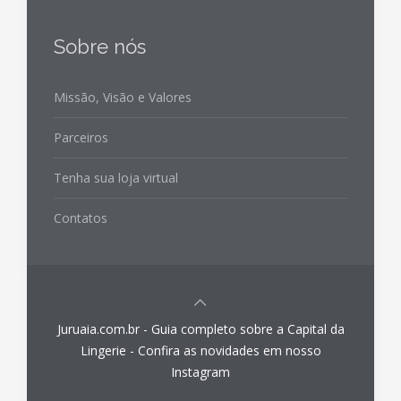
Sobre nós
Missão, Visão e Valores
Parceiros
Tenha sua loja virtual
Contatos
Juruaia.com.br - Guia completo sobre a Capital da
Lingerie - Confira as novidades em nosso
Instagram