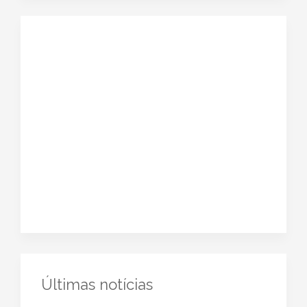
Últimas notícias