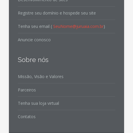
Registre seu domínio e hospede seu site
Tenha seu email (
SeuNome@juruaia.com.br
)
Anuncie conosco
Sobre nós
Missão, Visão e Valores
Parceiros
Tenha sua loja virtual
Contatos