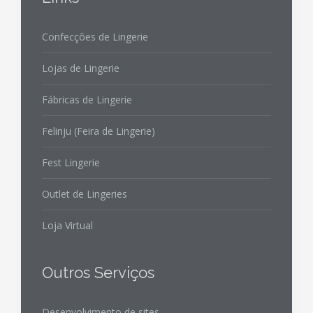
Confecções de Lingerie
Lojas de Lingerie
Fábricas de Lingerie
Felinju (Feira de Lingerie)
Fest Lingerie
Outlet de Lingeries
Loja Virtual
Outros Serviços
Desenvolvimento de sites