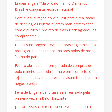
Juruaia lança a “Maior Calcinha Fio Dental do
Brasil” e conquista recorde nacional
Com a inauguração do Vila Fest para a realização
de desfiles, os lojistas tiveram mais proximidade
com o público e projeto de Cash Back agradou os
compradores
Fiel às suas origens, revendedoras seguem sendo
protagonistas de um dos maiores polos de moda
íntima do país
Evento abre a maior temporada de compras do
polo mineiro da moda íntima e tem como foco os
lojistas e os revendedores que visam trabalhar um
negócio próprio
Feira de Lingerie de Juruaia será realizada pela
primeira vez em Belo Horizonte
JURUAIENSES CONCLUEM CURSO DE CORTE E