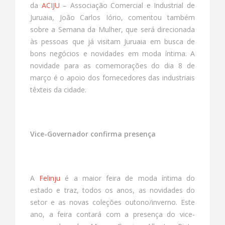
da
ACIJU
– Associação Comercial e Industrial de
Juruaia, João Carlos Iório, comentou também
sobre a Semana da Mulher, que será direcionada
às pessoas que já visitam Juruaia em busca de
bons negócios e novidades em moda íntima. A
novidade para as comemorações do dia 8 de
março é o apoio dos fornecedores das industriais
têxteis da cidade.
Vice-Governador confirma presença
A
Felinju
é a maior feira de moda íntima do
estado e traz, todos os anos, as novidades do
setor e as novas coleções outono/inverno. Este
ano, a feira contará com a presença do vice-