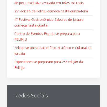
de peça exclusiva avaliada em R$25 mil reais
25ª edição da Felinju começa nesta quinta-feira
4° Festival Gastronômico Sabores de Juruaia
começa nesta quarta
Centro de Eventos Expoju se prepara para
FELINJU
Felinju se torna Patrimônio Histórico e Cultural de
Juruaia
Expositores se preparam para 25ª edição da
Felinju
Redes Sociais