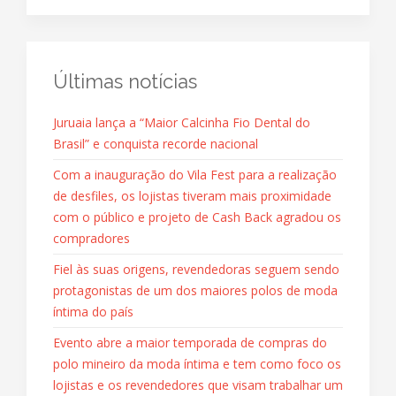
Últimas notícias
Juruaia lança a “Maior Calcinha Fio Dental do
Brasil” e conquista recorde nacional
Com a inauguração do Vila Fest para a realização
de desfiles, os lojistas tiveram mais proximidade
com o público e projeto de Cash Back agradou os
compradores
Fiel às suas origens, revendedoras seguem sendo
protagonistas de um dos maiores polos de moda
íntima do país
Evento abre a maior temporada de compras do
polo mineiro da moda íntima e tem como foco os
lojistas e os revendedores que visam trabalhar um