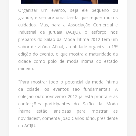
Organizar um evento, seja ele pequeno ou
grande, é sempre uma tarefa que requer muitos
cuidados. Mas, para a Associação Comercial e
Industrial de Juruaia (ACIJU), o esforço nos
preparos do Salão da Moda Íntima 2012 tem um
sabor de vitória. Afinal, a entidade organiza a 15ª
edição do evento, o que mostra a maturidade da
cidade como polo de moda íntima do estado
mineiro.
"Para mostrar todo o potencial da moda íntima
da cidade, os eventos são fundamentais. A
coleção outono/inverno 2012 já está pronta e as
confecções participantes do Salão da Moda
Íntima estão ansiosas para mostrar as
novidades”, comenta João Carlos Iório, presidente
da ACIJU.