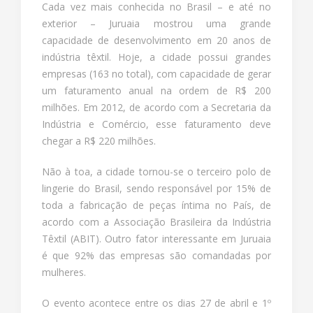
Cada vez mais conhecida no Brasil – e até no
exterior – Juruaia mostrou uma grande
capacidade de desenvolvimento em 20 anos de
indústria têxtil. Hoje, a cidade possui grandes
empresas (163 no total), com capacidade de gerar
um faturamento anual na ordem de R$ 200
milhões. Em 2012, de acordo com a Secretaria da
Indústria e Comércio, esse faturamento deve
chegar a R$ 220 milhões.
Não à toa, a cidade tornou-se o terceiro polo de
lingerie do Brasil, sendo responsável por 15% de
toda a fabricação de peças íntima no País, de
acordo com a Associação Brasileira da Indústria
Têxtil (ABIT). Outro fator interessante em Juruaia
é que 92% das empresas são comandadas por
mulheres.
O evento acontece entre os dias 27 de abril e 1º