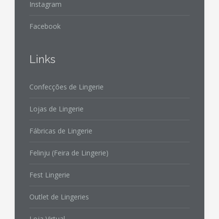
Instagram
Facebook
Links
Confecções de Lingerie
Lojas de Lingerie
Fábricas de Lingerie
Felinju (Feira de Lingerie)
Fest Lingerie
Outlet de Lingeries
Loja Virtual