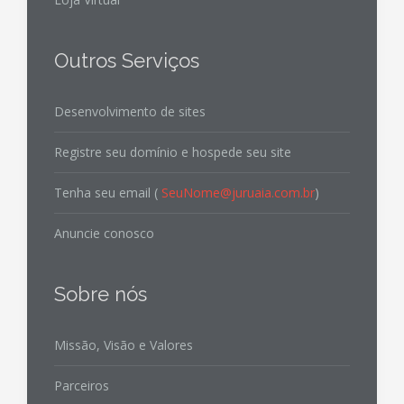
Outros Serviços
Desenvolvimento de sites
Registre seu domínio e hospede seu site
Tenha seu email (
SeuNome@juruaia.com.br
)
Anuncie conosco
Sobre nós
Missão, Visão e Valores
Parceiros