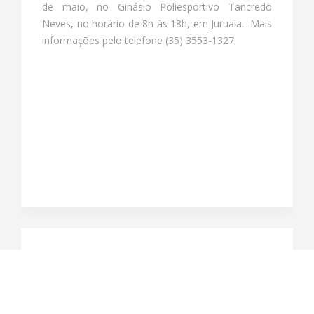
de maio, no Ginásio Poliesportivo Tancredo
Neves, no horário de 8h às 18h, em Juruaia. Mais
informações pelo telefone (35) 3553-1327.