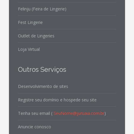
Felinju (Feira de Lingerie)
Fest Lingerie
Outlet de Lingeries
Loja Virtual
Outros Serviços
Desenvolvimento de sites
Registre seu domínio e hospede seu site
Tenha seu email (
SeuNome@juruaia.com.br
)
Anuncie conosco