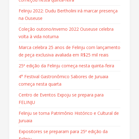
Felinju 2022: Dudu Bertholini irá marcar presença
na Ouseuse
Coleção outono/inverno 2022 Ouseuse celebra
volta à vida noturna
Marca celebra 25 anos de Felinju com lançamento
de peça exclusiva avaliada em R$25 mil reais
25ª edição da Felinju começa nesta quinta-feira
4° Festival Gastronômico Sabores de Juruaia
começa nesta quarta
Centro de Eventos Expoju se prepara para
FELINJU
Felinju se torna Patrimônio Histórico e Cultural de
Juruaia
Expositores se preparam para 25ª edição da
Felinju