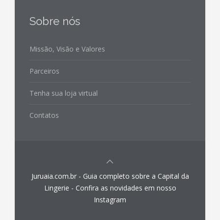
Sobre nós
Missão, Visão e Valores
Parceiros
Tenha sua loja virtual
Contatos
Juruaia.com.br - Guia completo sobre a Capital da
Lingerie - Confira as novidades em nosso
Instagram