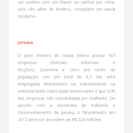
ser usados com um blazer ou camisa por cima,
pois são além de bonitos, compõem um visual
moderno.
Juruaia
O polo mineiro de moda íntima possui 163
empresas (formais, informais e
facções). Quarenta e cinco por cento da
população, em um total de 9,2 mil, está
empregada diretamente ou indiretamente na
indústria têxtil. Outro dado interessante é que 92%
das empresas são comandadas por mulheres. De
acordo com a Secretaria de Indústria e
Desenvolvimento de Juruaia, o faturamento em
2012 deve ser da ordem de R$ 220 milhões.