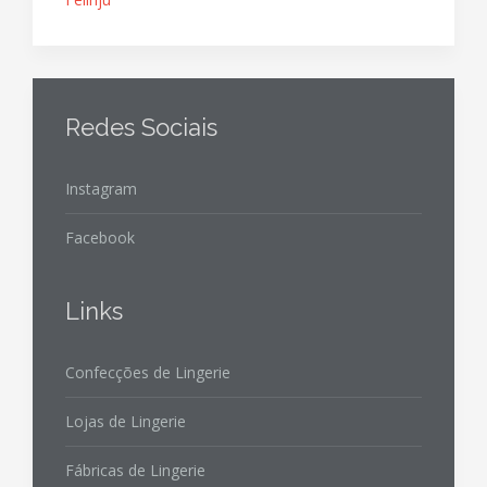
Redes Sociais
Instagram
Facebook
Links
Confecções de Lingerie
Lojas de Lingerie
Fábricas de Lingerie