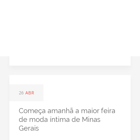
26
ABR
Começa amanhã a maior feira
de moda íntima de Minas
Gerais