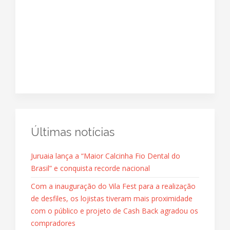
Últimas notícias
Juruaia lança a “Maior Calcinha Fio Dental do
Brasil” e conquista recorde nacional
Com a inauguração do Vila Fest para a realização
de desfiles, os lojistas tiveram mais proximidade
com o público e projeto de Cash Back agradou os
compradores