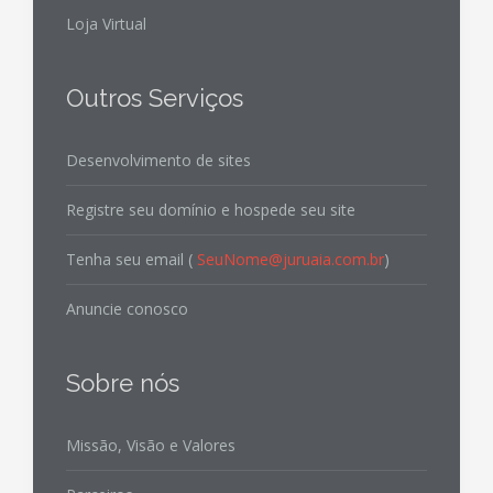
Loja Virtual
Outros Serviços
Desenvolvimento de sites
Registre seu domínio e hospede seu site
Tenha seu email (
SeuNome@juruaia.com.br
)
Anuncie conosco
Sobre nós
Missão, Visão e Valores