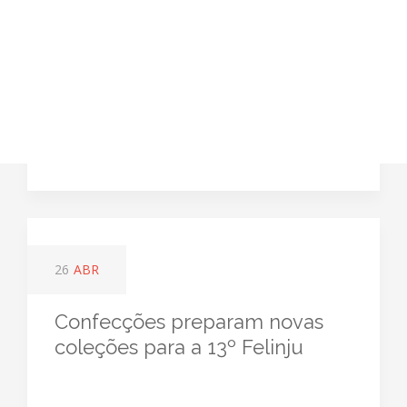
26
ABR
Confecções preparam novas
coleções para a 13º Felinju