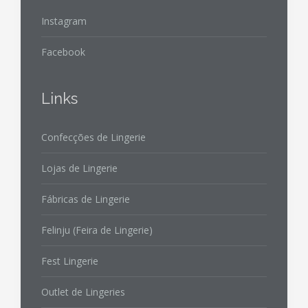
Instagram
Facebook
Links
Confecções de Lingerie
Lojas de Lingerie
Fábricas de Lingerie
Felinju (Feira de Lingerie)
Fest Lingerie
Outlet de Lingeries