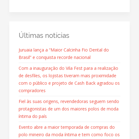
Últimas notícias
Juruaia lança a “Maior Calcinha Fio Dental do
Brasil” e conquista recorde nacional
Com a inauguração do Vila Fest para a realização
de desfiles, os lojistas tiveram mais proximidade
com o público e projeto de Cash Back agradou os
compradores
Fiel às suas origens, revendedoras seguem sendo
protagonistas de um dos maiores polos de moda
íntima do país
Evento abre a maior temporada de compras do
polo mineiro da moda íntima e tem como foco os