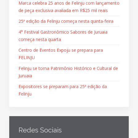
Marca celebra 25 anos de Felinju com lançamento
de peça exclusiva avaliada em R$25 mil reais
25ª edição da Felinju começa nesta quinta-feira
4° Festival Gastronômico Sabores de Juruaia
começa nesta quarta
Centro de Eventos Expoju se prepara para
FELINJU
Felinju se torna Patrimônio Histórico e Cultural de
Juruaia
Expositores se preparam para 25ª edição da
Felinju
Redes Sociais