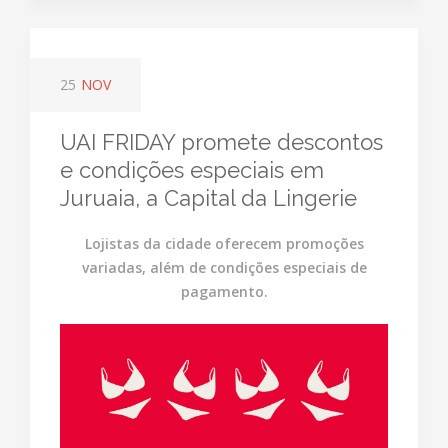
25
NOV
UAI FRIDAY promete descontos
e condições especiais em
Juruaia, a Capital da Lingerie
Lojistas da cidade oferecem promoções
variadas, além de condições especiais de
pagamento.