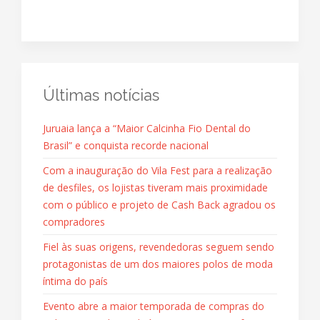
Últimas notícias
Juruaia lança a “Maior Calcinha Fio Dental do
Brasil” e conquista recorde nacional
Com a inauguração do Vila Fest para a realização
de desfiles, os lojistas tiveram mais proximidade
com o público e projeto de Cash Back agradou os
compradores
Fiel às suas origens, revendedoras seguem sendo
protagonistas de um dos maiores polos de moda
íntima do país
Evento abre a maior temporada de compras do