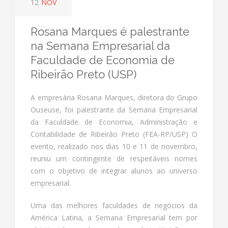
12
NOV
Rosana Marques é palestrante
na Semana Empresarial da
Faculdade de Economia de
Ribeirão Preto (USP)
A empresária Rosana Marques, diretora do Grupo
Ouseuse, foi palestrante da Semana Empresarial
da Faculdade de Economia, Administração e
Contabilidade de Ribeirão Preto (FEA-RP/USP) O
evento, realizado nos dias 10 e 11 de novembro,
reuniu um contingente de respeitáveis nomes
com o objetivo de integrar alunos ao universo
empresarial.
Uma das melhores faculdades de negócios da
América Latina, a Semana Empresarial tem por