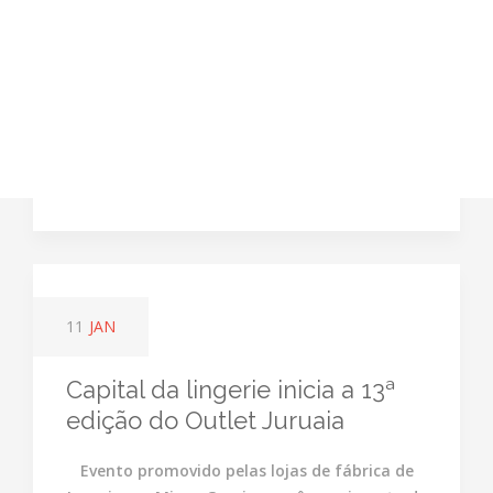
11
JAN
Capital da lingerie inicia a 13ª
edição do Outlet Juruaia
Evento promovido pelas lojas de fábrica de