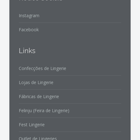
Instagram
Facebook
Links
Confecções de Lingerie
Lojas de Lingerie
Fábricas de Lingerie
Felinju (Feira de Lingerie)
Fest Lingerie
Outlet de Lingeries