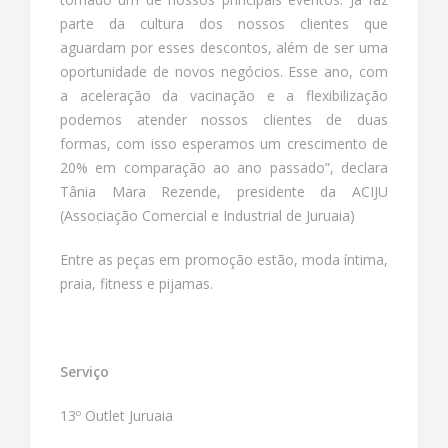
parte da cultura dos nossos clientes que
aguardam por esses descontos, além de ser uma
oportunidade de novos negócios. Esse ano, com
a aceleração da vacinação e a flexibilização
podemos atender nossos clientes de duas
formas, com isso esperamos um crescimento de
20% em comparação ao ano passado”, declara
Tânia Mara Rezende, presidente da ACIJU
(Associação Comercial e Industrial de Juruaia)
Entre as peças em promoção estão, moda íntima,
praia, fitness e pijamas.
Serviço
13º Outlet Juruaia