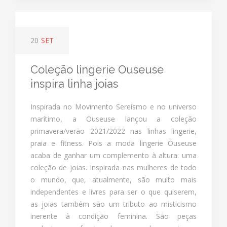
20
SET
Coleção lingerie Ouseuse
inspira linha joias
Inspirada no Movimento Sereísmo e no universo
marítimo, a Ouseuse lançou a coleção
primavera/verão 2021/2022 nas linhas lingerie,
praia e fitness. Pois a moda lingerie Ouseuse
acaba de ganhar um complemento à altura: uma
coleção de joias. Inspirada nas mulheres de todo
o mundo, que, atualmente, são muito mais
independentes e livres para ser o que quiserem,
as joias também são um tributo ao misticismo
inerente à condição feminina. São peças