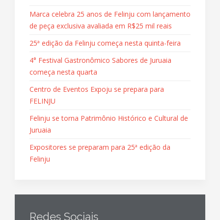
Marca celebra 25 anos de Felinju com lançamento
de peça exclusiva avaliada em R$25 mil reais
25ª edição da Felinju começa nesta quinta-feira
4° Festival Gastronômico Sabores de Juruaia
começa nesta quarta
Centro de Eventos Expoju se prepara para
FELINJU
Felinju se torna Patrimônio Histórico e Cultural de
Juruaia
Expositores se preparam para 25ª edição da
Felinju
Redes Sociais