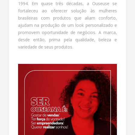
1994. Em quase três décadas, a Ouseuse se
fortaleceu ao oferecer solução às mulheres
brasileiras com produtos que aliam conforto,
ajudam na produção de um look personalizado e
promovem oportunidade de negócios. A marca,
desde então, prima pela qualidade, beleza e
variedade de seus produtos.