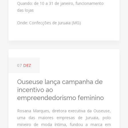
Quando: de 10 a 31 de janeiro, funcionamento
das lojas
Onde: Confecções de Juruaia (MG)
07
DEZ
Ouseuse lança campanha de
incentivo ao
empreendedorismo feminino
Rosana Marques, diretora executiva da Ouseuse,
uma das maiores empresas de Juruaia, polo
mineiro de moda íntima, fundou a marca em