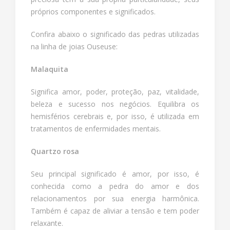
próprios componentes e significados.
Confira abaixo o significado das pedras utilizadas
na linha de joias Ouseuse:
Malaquita
Significa amor, poder, proteção, paz, vitalidade,
beleza e sucesso nos negócios. Equilibra os
hemisférios cerebrais e, por isso, é utilizada em
tratamentos de enfermidades mentais.
Quartzo rosa
Seu principal significado é amor, por isso, é
conhecida como a pedra do amor e dos
relacionamentos por sua energia harmônica.
Também é capaz de aliviar a tensão e tem poder
relaxante.