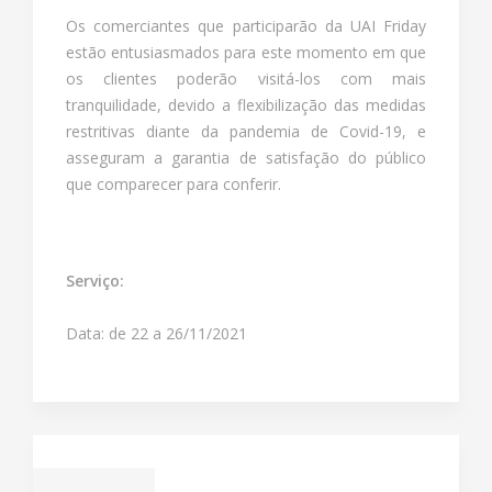
Os comerciantes que participarão da UAI Friday
estão entusiasmados para este momento em que
os clientes poderão visitá-los com mais
tranquilidade, devido a flexibilização das medidas
restritivas diante da pandemia de Covid-19, e
asseguram a garantia de satisfação do público
que comparecer para conferir.
Serviço:
Data: de 22 a 26/11/2021