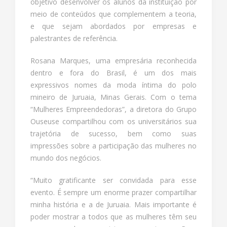
objetivo desenvolver os alunos da instituição por
meio de conteúdos que complementem a teoria,
e que sejam abordados por empresas e
palestrantes de referência.
Rosana Marques, uma empresária reconhecida
dentro e fora do Brasil, é um dos mais
expressivos nomes da moda íntima do polo
mineiro de Juruaia, Minas Gerais. Com o tema
“Mulheres Empreendedoras”, a diretora do Grupo
Ouseuse compartilhou com os universitários sua
trajetória de sucesso, bem como suas
impressões sobre a participação das mulheres no
mundo dos negócios.
“Muito gratificante ser convidada para esse
evento. É sempre um enorme prazer compartilhar
minha história e a de Juruaia. Mais importante é
poder mostrar a todos que as mulheres têm seu