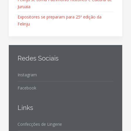
Juruaia
Expositores se preparam para 25ª edição da
Felinju
Redes Sociais
Instagram
Facebook
Links
Confecções de Lingerie