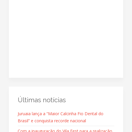
Últimas notícias
Juruaia lança a “Maior Calcinha Fio Dental do
Brasil” e conquista recorde nacional
Com a inauguração do Vila Fest para a realização