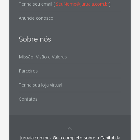
Tenha seu email (
SeuNome@juruaia.com.br
)
Anuncie conosco
Sobre nós
Missão, Visão e Valores
Parceiros
Tenha sua loja virtual
Contatos
Juruaia.com.br - Guia completo sobre a Capital da