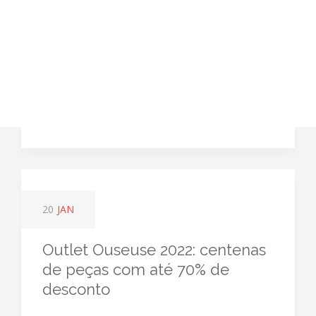
20
JAN
Outlet Ouseuse 2022: centenas
de peças com até 70% de
desconto