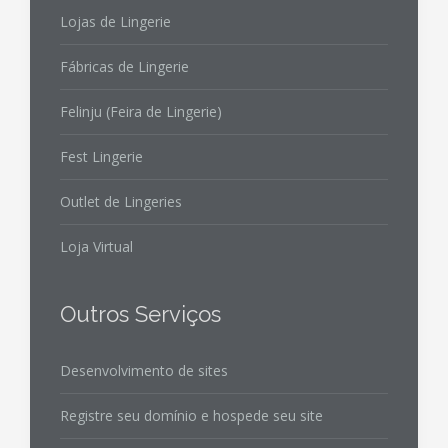
Lojas de Lingerie
Fábricas de Lingerie
Felinju (Feira de Lingerie)
Fest Lingerie
Outlet de Lingeries
Loja Virtual
Outros Serviços
Desenvolvimento de sites
Registre seu domínio e hospede seu site