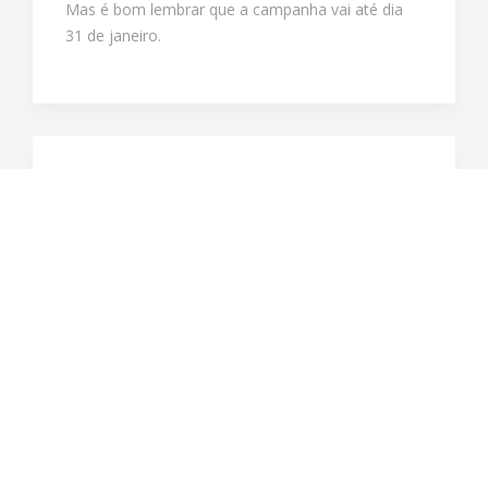
Mas é bom lembrar que a campanha vai até dia
31 de janeiro.