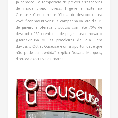
Já começou a temporada de preços arrasadores
de moda praia, fitness, lingerie e noite na
Ouseuse. Com o mote “Chuva de desconto para
você ficar nas nuvens”, a campanha vai até dia 31
de janeiro e oferece produtos com até 70% de
desconto. “São centenas de peças para renovar o
guarda-roupa ou as prateleiras da loja. Sem
dúvida, o Outlet Ouseuse é uma oportunidade que
não pode ser perdida”, explica Rosana Marques,
diretora executiva da marca.