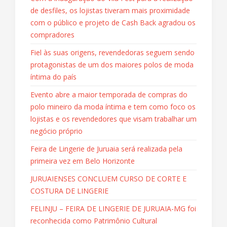
de desfiles, os lojistas tiveram mais proximidade
com o público e projeto de Cash Back agradou os
compradores
Fiel às suas origens, revendedoras seguem sendo
protagonistas de um dos maiores polos de moda
íntima do país
Evento abre a maior temporada de compras do
polo mineiro da moda íntima e tem como foco os
lojistas e os revendedores que visam trabalhar um
negócio próprio
Feira de Lingerie de Juruaia será realizada pela
primeira vez em Belo Horizonte
JURUAIENSES CONCLUEM CURSO DE CORTE E
COSTURA DE LINGERIE
FELINJU – FEIRA DE LINGERIE DE JURUAIA-MG foi
reconhecida como Patrimônio Cultural