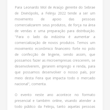
Para Leonardo Mol de Araújo gerente do Sebrae
de Divinópolis, a Felinju 2022 tende a ser um
movimento de apoio das pessoas
comercializarem seus produtos, de força na área
de vendas e uma preparação para distribuição.
"Para o lado da indústria é aumentar a
comercialização de novos produtos. Temos um
movimento econômico financeiro forte no polo
de confecção de lingerie, sendo assim, que
possamos fazer as microempresas crescerem, se
desenvolverem, gerarem emprego e renda, para
que possamos desenvolver o nosso país, por
meio desta Feira que impacta todo o mercado
nacional", comenta.
O evento neste ano acontece no formato
presencial e também online, visando atender a
todo público da Felinju, tanto aquelas pessoas