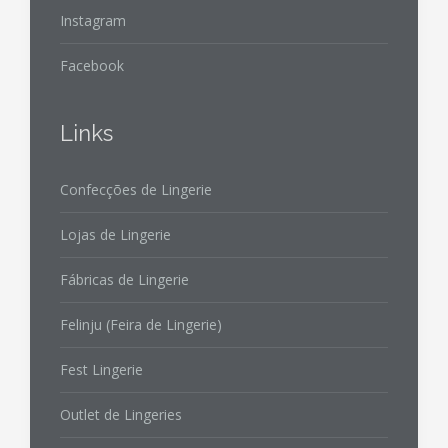
Instagram
Facebook
Links
Confecções de Lingerie
Lojas de Lingerie
Fábricas de Lingerie
Felinju (Feira de Lingerie)
Fest Lingerie
Outlet de Lingeries