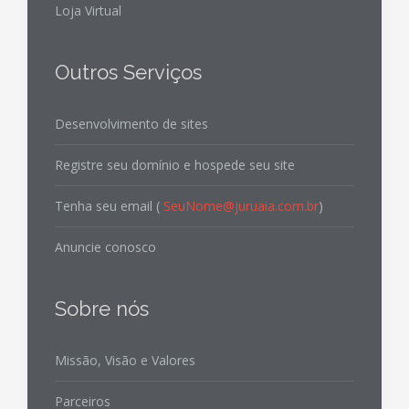
Loja Virtual
Outros Serviços
Desenvolvimento de sites
Registre seu domínio e hospede seu site
Tenha seu email (
SeuNome@juruaia.com.br
)
Anuncie conosco
Sobre nós
Missão, Visão e Valores
Parceiros