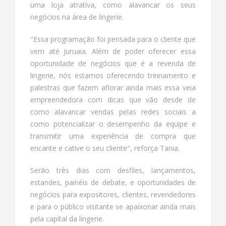
uma loja atrativa, como alavancar os seus
negócios na área de lingerie.
"Essa programação foi pensada para o cliente que
vem até Juruaia. Além de poder oferecer essa
oportunidade de negócios que é a revenda de
lingerie, nós estamos oferecendo treinamento e
palestras que fazem aflorar ainda mais essa veia
empreendedora com dicas que vão desde de
como alavancar vendas pelas redes sociais a
como potencializar o desempenho da equipe e
transmitir uma experiência de compra que
encante e cative o seu cliente", reforça Tania.
Serão três dias com desfiles, lançamentos,
estandes, painéis de debate, e oportunidades de
negócios para expositores, clientes, revendedores
e para o público visitante se apaixonar ainda mais
pela capital da lingerie.