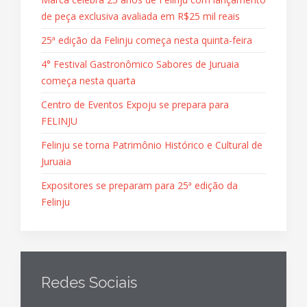
de peça exclusiva avaliada em R$25 mil reais
25ª edição da Felinju começa nesta quinta-feira
4° Festival Gastronômico Sabores de Juruaia
começa nesta quarta
Centro de Eventos Expoju se prepara para
FELINJU
Felinju se torna Patrimônio Histórico e Cultural de
Juruaia
Expositores se preparam para 25ª edição da
Felinju
Redes Sociais