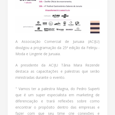
A Associação Comercial de Juruaia (ACIJU)
divulgou a programação da 25ª edição da Felinju -
Moda e Lingerie de Juruaia.
A presidente da ACIJU Tânia Mara Rezende
destaca as capacitações e palestras que serão
ministradas durante o evento.
" Vamos ter a palestra Magna, do Pedro Superti
que é um super especialista em marketing de
diferenciação e trará reflexões sobre como
encontrar o propósito dentro das empresas e
fazer com que seu time crie conexões e