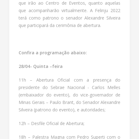
que irão ao Centro de Eventos, quanto aquelas
que acompanharão virtualmente. A Felinju 2022
terá como patrono o senador Alexandre Silveira
que participará da cerimônia de abertura.
Confira a programação abaixo:
28/04- Quinta –feira
11h – Abertura Oficial com a presença do
presidente do Sebrae Nacional - Carlos Melles
(embaixador do evento), do vice-governador de
Minas Gerais – Paulo Brant, do Senador Alexandre
Silveira (patrono do evento), e autoridades;
12h – Desfile Oficial de Abertura;
18h – Palestra Magna com Pedro Superti com o