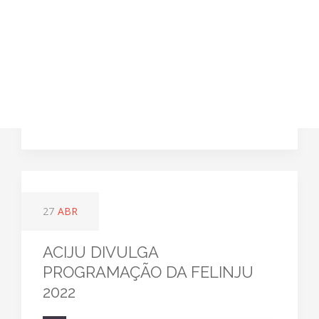
27
ABR
ACIJU DIVULGA
PROGRAMAÇÃO DA FELINJU
2022