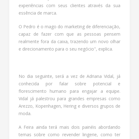
experiências com seus clientes através da sua
essência de marca.
O Pedro é o mago do marketing de diferenciação,
capaz de fazer com que as pessoas pensem
realmente fora da caixa, trazendo um novo olhar
e direcionamento para o seu negócio", explica.
No dia seguinte, será a vez de Adriana Vidal, já
conhecida por falar sobre potencial e
florescimento humano para engajar a equipe.
Vidal já palestrou para grandes empresas como
Arezzo, Kopenhagen, Hering e diversos grupos de
moda.
A Feira ainda terá mais dois painéis abordando
temas sobre como revender lingerie, como ter