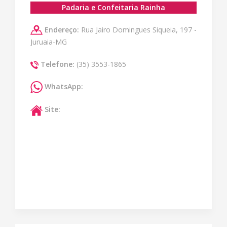
Padaria e Confeitaria Rainha
Endereço:
Rua Jairo Domingues Siqueia, 197 -
Juruaia-MG
Telefone:
(35) 3553-1865
WhatsApp:
Site: