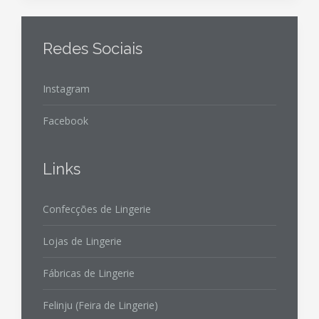
Redes Sociais
Instagram
Facebook
Links
Confecções de Lingerie
Lojas de Lingerie
Fábricas de Lingerie
Felinju (Feira de Lingerie)