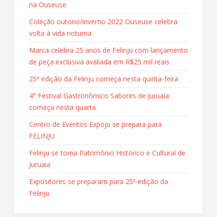
na Ouseuse
Coleção outono/inverno 2022 Ouseuse celebra
volta à vida noturna
Marca celebra 25 anos de Felinju com lançamento
de peça exclusiva avaliada em R$25 mil reais
25ª edição da Felinju começa nesta quinta-feira
4° Festival Gastronômico Sabores de Juruaia
começa nesta quarta
Centro de Eventos Expoju se prepara para
FELINJU
Felinju se torna Patrimônio Histórico e Cultural de
Juruaia
Expositores se preparam para 25ª edição da
Felinju