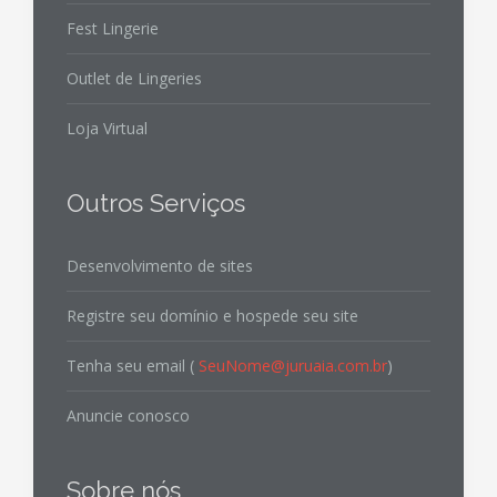
Fest Lingerie
Outlet de Lingeries
Loja Virtual
Outros Serviços
Desenvolvimento de sites
Registre seu domínio e hospede seu site
Tenha seu email (
SeuNome@juruaia.com.br
)
Anuncie conosco
Sobre nós