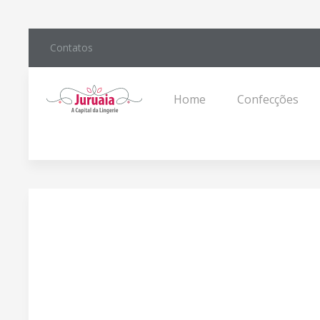
Contatos
Home
Confecções