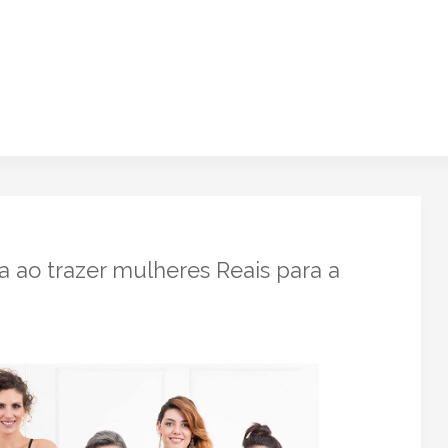
va ao trazer mulheres Reais para a