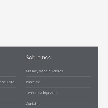
Sobre nós
Missão, Visão e Valores
 seu site
Parceiros
Tenha sua loja virtual
Contatos