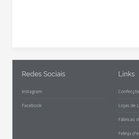
Redes Sociais
Links
Instagram
Confecçõe
Facebook
Lojas de L
Fábricas d
Felinju (Fe