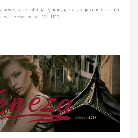
der, auto estima, segurança, mostra que não existe um
iadas formas de ser MULHER.