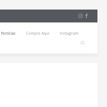
Notícias
Compre Aqui
Instagram