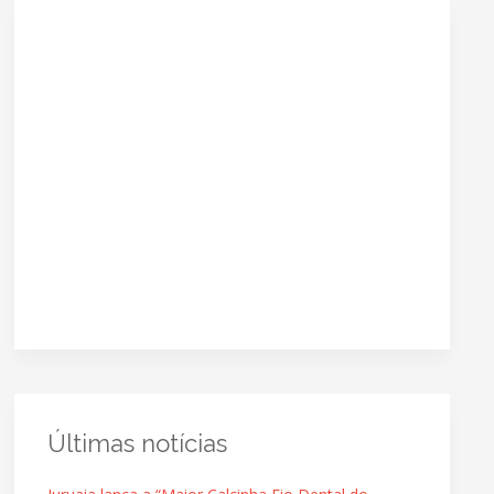
Últimas notícias