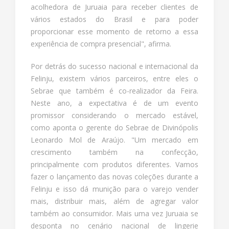
acolhedora de Juruaia para receber clientes de
vários estados do Brasil e para poder
proporcionar esse momento de retorno a essa
experiência de compra presencial", afirma.
Por detrás do sucesso nacional e internacional da
Felinju, existem vários parceiros, entre eles o
Sebrae que também é co-realizador da Feira.
Neste ano, a expectativa é de um evento
promissor considerando o mercado estável,
como aponta o gerente do Sebrae de Divinópolis
Leonardo Mol de Araújo. "Um mercado em
crescimento também na confecção,
principalmente com produtos diferentes. Vamos
fazer o lançamento das novas coleções durante a
Felinju e isso dá munição para o varejo vender
mais, distribuir mais, além de agregar valor
também ao consumidor. Mais uma vez Juruaia se
desponta no cenário nacional de lingerie