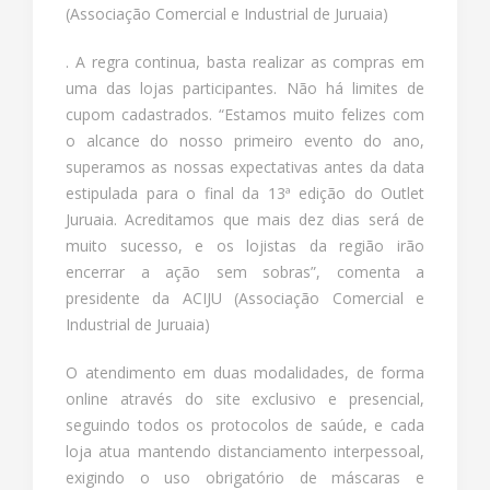
(Associação Comercial e Industrial de Juruaia)
. A regra continua, basta realizar as compras em
uma das lojas participantes. Não há limites de
cupom cadastrados. “Estamos muito felizes com
o alcance do nosso primeiro evento do ano,
superamos as nossas expectativas antes da data
estipulada para o final da 13ª edição do Outlet
Juruaia. Acreditamos que mais dez dias será de
muito sucesso, e os lojistas da região irão
encerrar a ação sem sobras”, comenta a
presidente da ACIJU (Associação Comercial e
Industrial de Juruaia)
O atendimento em duas modalidades, de forma
online através do site exclusivo e presencial,
seguindo todos os protocolos de saúde, e cada
loja atua mantendo distanciamento interpessoal,
exigindo o uso obrigatório de máscaras e