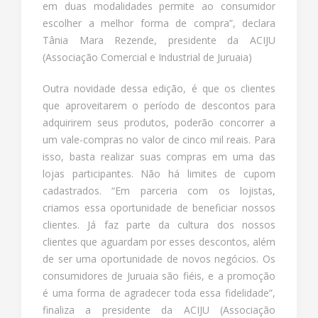
em duas modalidades permite ao consumidor
escolher a melhor forma de compra”, declara
Tânia Mara Rezende, presidente da ACIJU
(Associação Comercial e Industrial de Juruaia)
Outra novidade dessa edição, é que os clientes
que aproveitarem o período de descontos para
adquirirem seus produtos, poderão concorrer a
um vale-compras no valor de cinco mil reais. Para
isso, basta realizar suas compras em uma das
lojas participantes. Não há limites de cupom
cadastrados. “Em parceria com os lojistas,
criamos essa oportunidade de beneficiar nossos
clientes. Já faz parte da cultura dos nossos
clientes que aguardam por esses descontos, além
de ser uma oportunidade de novos negócios. Os
consumidores de Juruaia são fiéis, e a promoção
é uma forma de agradecer toda essa fidelidade”,
finaliza a presidente da ACIJU (Associação