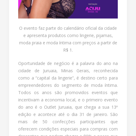
O evento faz parte do calendário oficial da cidade
e apresenta produtos como lingerie, pijamas,
moda praia e moda íntima com preços a partir de
R$ 1.
Oportunidade de negócio é a palavra do ano na
cidade de Juruaia, Minas Gerais, reconhecida
como a “capital da lingerie”, é destino certo para
empreendedores do segmento de moda íntima.
Todos os anos são promovidos eventos que
incentivam a economia local, e o primeiro evento
do ano é o Outlet Juruaia, que chega a sua 13ª
edição e acontece até o dia 31 de janeiro. São
mais de 50 confecções participantes que
oferecem condições especiais para compras com