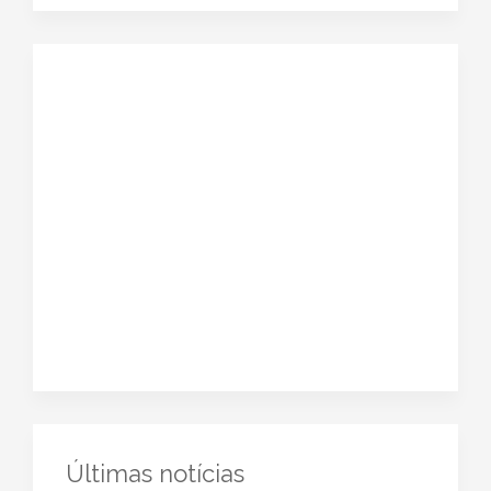
Últimas notícias