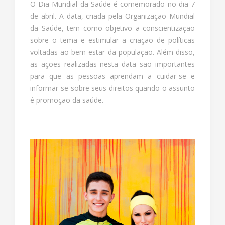
O Dia Mundial da Saúde é comemorado no dia 7
de abril. A data, criada pela Organização Mundial
da Saúde, tem como objetivo a conscientização
sobre o tema e estimular a criação de políticas
voltadas ao bem-estar da população. Além disso,
as ações realizadas nesta data são importantes
para que as pessoas aprendam a cuidar-se e
informar-se sobre seus direitos quando o assunto
é promoção da saúde.