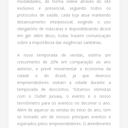
modalidades, de forma online através do site
exclusivo e presencial, seguindo todos os
protocolos de saúde, cada loja atua mantendo
distanciamento interpessoal, exigindo o uso
obrigatório de máscaras e disponibilizando álcool
em gel. Além disso, todas trazem comunicação
sobre a importância das exigências sanitárias.
A nova temporada de vendas, estima um
crescimento de 20% em comparação ao ano
anterior, e prevê movimentar a economia da
cidade e do Brasil, já que diversos
empreendedores visitam a cidade durante a
temporada de descontos. “Estamos otimistas
com o Outlet Juruaia, o evento é o nosso
termômetro para os eventos no decorrer o ano.
Além de aquecer as vendas do início do ano, tem
se tornado um de nossos principais eventos e
esperados pelos empreendedores. O atendimento