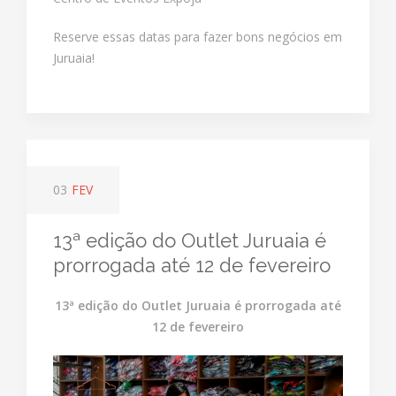
Reserve essas datas para fazer bons negócios em
Juruaia!
03
FEV
13ª edição do Outlet Juruaia é
prorrogada até 12 de fevereiro
13ª edição do Outlet Juruaia é prorrogada até
12 de fevereiro