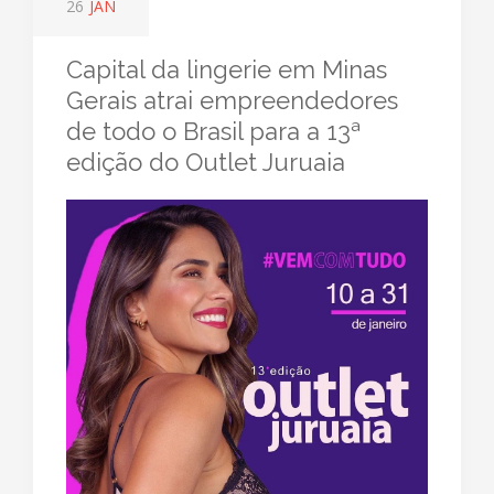
26
JAN
Capital da lingerie em Minas
Gerais atrai empreendedores
de todo o Brasil para a 13ª
edição do Outlet Juruaia