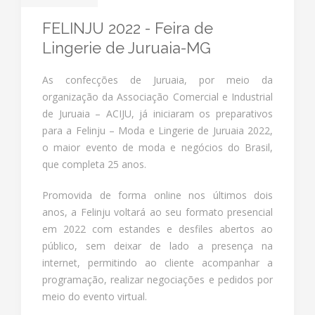
FELINJU 2022 - Feira de
Lingerie de Juruaia-MG
As confecções de Juruaia, por meio da
organização da Associação Comercial e Industrial
de Juruaia – ACIJU, já iniciaram os preparativos
para a Felinju – Moda e Lingerie de Juruaia 2022,
o maior evento de moda e negócios do Brasil,
que completa 25 anos.
Promovida de forma online nos últimos dois
anos, a Felinju voltará ao seu formato presencial
em 2022 com estandes e desfiles abertos ao
público, sem deixar de lado a presença na
internet, permitindo ao cliente acompanhar a
programação, realizar negociações e pedidos por
meio do evento virtual.