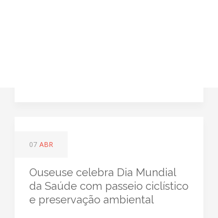
07
ABR
Ouseuse celebra Dia Mundial
da Saúde com passeio ciclístico
e preservação ambiental