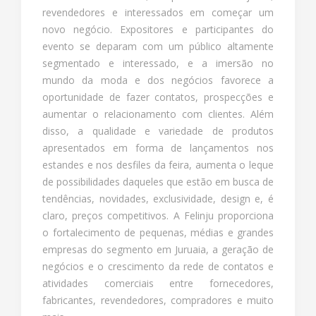
revendedores e interessados em começar um
novo negócio. Expositores e participantes do
evento se deparam com um público altamente
segmentado e interessado, e a imersão no
mundo da moda e dos negócios favorece a
oportunidade de fazer contatos, prospecções e
aumentar o relacionamento com clientes. Além
disso, a qualidade e variedade de produtos
apresentados em forma de lançamentos nos
estandes e nos desfiles da feira, aumenta o leque
de possibilidades daqueles que estão em busca de
tendências, novidades, exclusividade, design e, é
claro, preços competitivos. A Felinju proporciona
o fortalecimento de pequenas, médias e grandes
empresas do segmento em Juruaia, a geração de
negócios e o crescimento da rede de contatos e
atividades comerciais entre fornecedores,
fabricantes, revendedores, compradores e muito