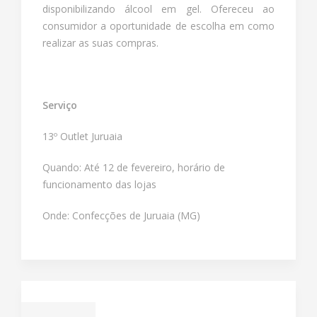
disponibilizando álcool em gel. Ofereceu ao
consumidor a oportunidade de escolha em como
realizar as suas compras.
Serviço
13º Outlet Juruaia
Quando: Até 12 de fevereiro, horário de
funcionamento das lojas
Onde: Confecções de Juruaia (MG)