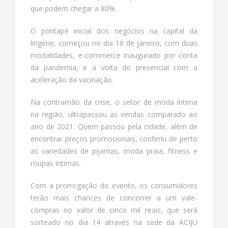
que podem chegar a 80%.
O pontapé inicial dos negócios na capital da
lingerie, começou no dia 10 de janeiro, com duas
modalidades, e-commerce inaugurado por conta
da pandemia, e a volta do presencial com a
aceleração da vacinação.
Na contramão da crise, o setor de moda íntima
na região, ultrapassou as vendas comparado ao
ano de 2021. Quem passou pela cidade, além de
encontrar preços promocionais, conferiu de perto
as variedades de pijamas, moda praia, fitness e
roupas intimas.
Com a prorrogação do evento, os consumidores
terão mais chances de concorrer a um vale-
compras no valor de cinco mil reais, que será
sorteado no dia 14 através na sede da ACIJU