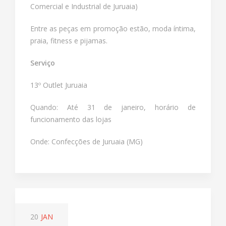
Comercial e Industrial de Juruaia)
Entre as peças em promoção estão, moda íntima,
praia, fitness e pijamas.
Serviço
13º Outlet Juruaia
Quando: Até 31 de janeiro, horário de
funcionamento das lojas
Onde: Confecções de Juruaia (MG)
20
JAN