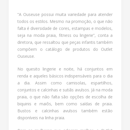
“A Ouseuse possui muita variedade para atender
todos os estilos. Mesmo na promoção, o que não
falta é diversidade de cores, estampas e modelos,
seja na moda praia, fitness ou lingerie”, conta a
diretora, que ressaltou que peças infantis também
compõem o catálogo de produtos do Outlet
Ouseuse.
No quesito lingerie e noite, há conjuntos em
renda e aqueles básicos indispensáveis para o dia
a dia. Assim como camisolas, espartilhos,
conjuntos e calcinhas e sutiãs avulsos. Já na moda
praia, o que não falta são opções de escolha de
biquinis e maiôs, bem como saídas de praia.
Bustos e calcinhas avulsos também estão
disponíveis na linha praia.