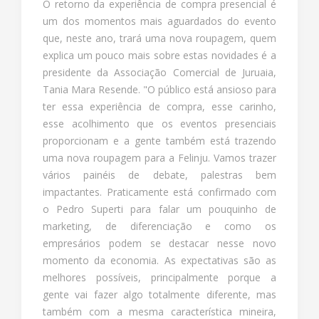
O retorno da experiência de compra presencial é
um dos momentos mais aguardados do evento
que, neste ano, trará uma nova roupagem, quem
explica um pouco mais sobre estas novidades é a
presidente da Associação Comercial de Juruaia,
Tania Mara Resende. "O público está ansioso para
ter essa experiência de compra, esse carinho,
esse acolhimento que os eventos presenciais
proporcionam e a gente também está trazendo
uma nova roupagem para a Felinju. Vamos trazer
vários painéis de debate, palestras bem
impactantes. Praticamente está confirmado com
o Pedro Superti para falar um pouquinho de
marketing, de diferenciação e como os
empresários podem se destacar nesse novo
momento da economia. As expectativas são as
melhores possíveis, principalmente porque a
gente vai fazer algo totalmente diferente, mas
também com a mesma característica mineira,