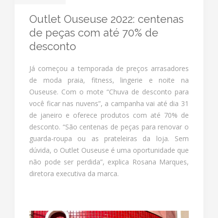
Outlet Ouseuse 2022: centenas
de peças com até 70% de
desconto
Já começou a temporada de preços arrasadores
de moda praia, fitness, lingerie e noite na
Ouseuse. Com o mote “Chuva de desconto para
você ficar nas nuvens”, a campanha vai até dia 31
de janeiro e oferece produtos com até 70% de
desconto. “São centenas de peças para renovar o
guarda-roupa ou as prateleiras da loja. Sem
dúvida, o Outlet Ouseuse é uma oportunidade que
não pode ser perdida”, explica Rosana Marques,
diretora executiva da marca.