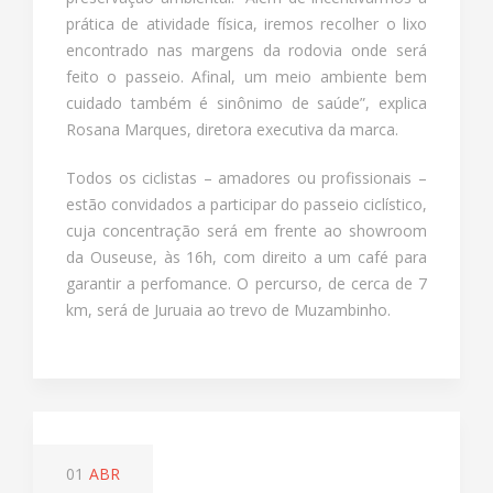
prática de atividade física, iremos recolher o lixo
encontrado nas margens da rodovia onde será
feito o passeio. Afinal, um meio ambiente bem
cuidado também é sinônimo de saúde”, explica
Rosana Marques, diretora executiva da marca.
Todos os ciclistas – amadores ou profissionais –
estão convidados a participar do passeio ciclístico,
cuja concentração será em frente ao showroom
da Ouseuse, às 16h, com direito a um café para
garantir a perfomance. O percurso, de cerca de 7
km, será de Juruaia ao trevo de Muzambinho.
01
ABR