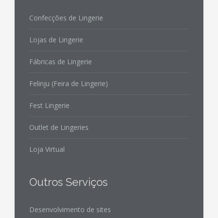
Confecções de Lingerie
Lojas de Lingerie
Fábricas de Lingerie
Felinju (Feira de Lingerie)
Fest Lingerie
Outlet de Lingeries
Loja Virtual
Outros Serviços
Desenvolvimento de sites