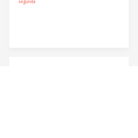
segunda