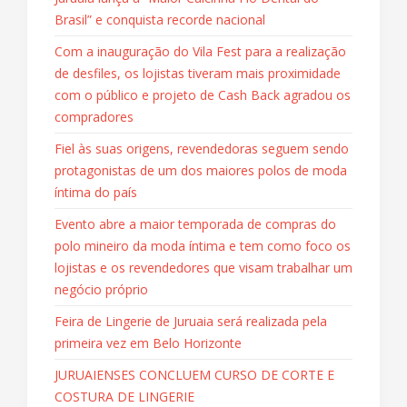
Brasil” e conquista recorde nacional
Com a inauguração do Vila Fest para a realização
de desfiles, os lojistas tiveram mais proximidade
com o público e projeto de Cash Back agradou os
compradores
Fiel às suas origens, revendedoras seguem sendo
protagonistas de um dos maiores polos de moda
íntima do país
Evento abre a maior temporada de compras do
polo mineiro da moda íntima e tem como foco os
lojistas e os revendedores que visam trabalhar um
negócio próprio
Feira de Lingerie de Juruaia será realizada pela
primeira vez em Belo Horizonte
JURUAIENSES CONCLUEM CURSO DE CORTE E
COSTURA DE LINGERIE