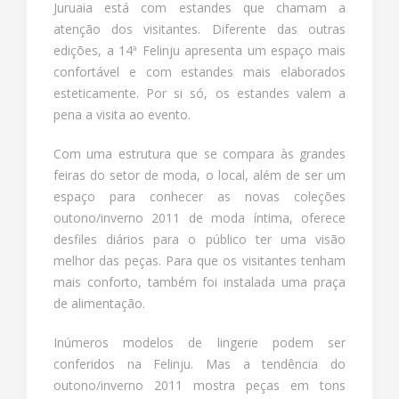
Juruaia está com estandes que chamam a
atenção dos visitantes. Diferente das outras
edições, a 14ª Felinju apresenta um espaço mais
confortável e com estandes mais elaborados
esteticamente. Por si só, os estandes valem a
pena a visita ao evento.
Com uma estrutura que se compara às grandes
feiras do setor de moda, o local, além de ser um
espaço para conhecer as novas coleções
outono/inverno 2011 de moda íntima, oferece
desfiles diários para o público ter uma visão
melhor das peças. Para que os visitantes tenham
mais conforto, também foi instalada uma praça
de alimentação.
Inúmeros modelos de lingerie podem ser
conferidos na Felinju. Mas a tendência do
outono/inverno 2011 mostra peças em tons