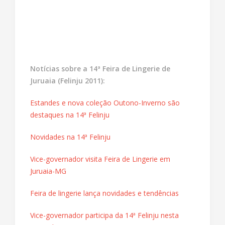
Notícias sobre a 14ª Feira de Lingerie de
Juruaia (Felinju 2011):
Estandes e nova coleção Outono-Inverno são
destaques na 14ª Felinju
Novidades na 14ª Felinju
Vice-governador visita Feira de Lingerie em
Juruaia-MG
Feira de lingerie lança novidades e tendências
Vice-governador participa da 14ª Felinju nesta