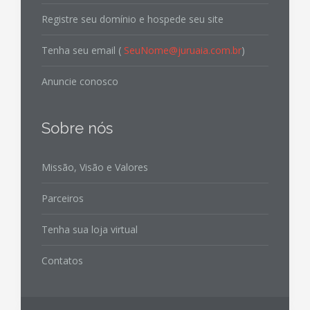
Registre seu domínio e hospede seu site
Tenha seu email (
SeuNome@juruaia.com.br
)
Anuncie conosco
Sobre nós
Missão, Visão e Valores
Parceiros
Tenha sua loja virtual
Contatos